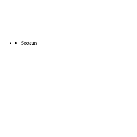
Secteurs