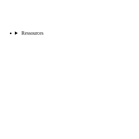
Ressources