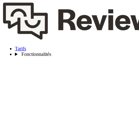
Tarifs
Fonctionnalités