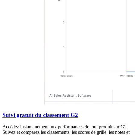
Suivi gratuit du classement G2
Accédez instantanément aux performances de tout produit sur G2.
Suivez et comparez les classements, les scores de grille, les notes et