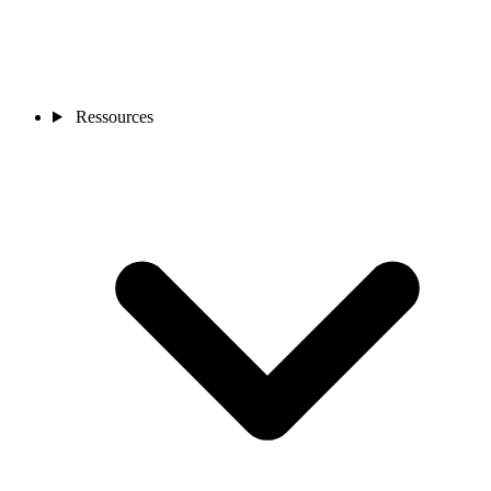
Ressources