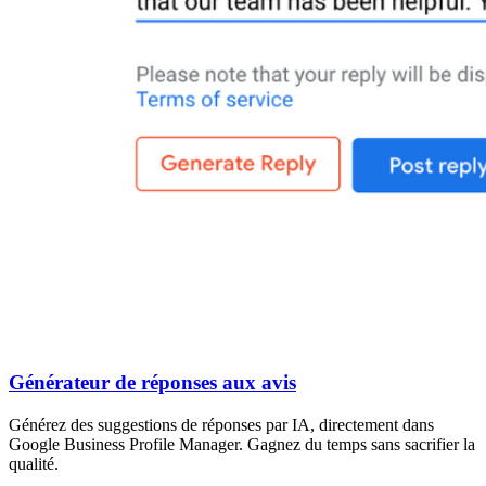
Générateur de réponses aux avis
Générez des suggestions de réponses par IA, directement dans
Google Business Profile Manager. Gagnez du temps sans sacrifier la
qualité.