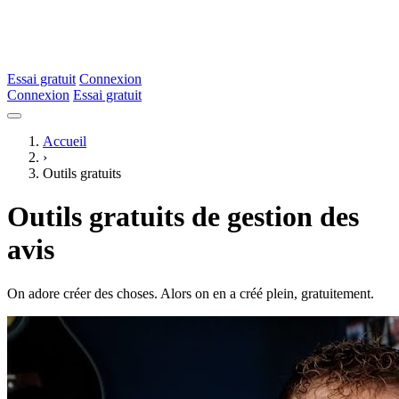
Essai gratuit
Connexion
Connexion
Essai gratuit
Accueil
›
Outils gratuits
Outils gratuits de gestion des
avis
On adore créer des choses. Alors on en a créé plein, gratuitement.