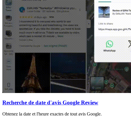
Recherche de date d'avis Google Review
Obtenez la date et l'heure exactes de tout avis Google.