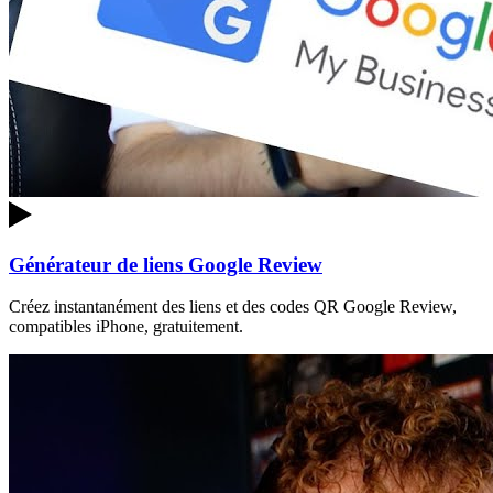
Générateur de liens Google Review
Créez instantanément des liens et des codes QR Google Review,
compatibles iPhone, gratuitement.