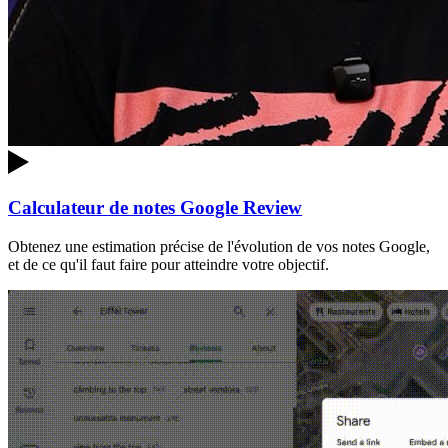
Calculateur de notes Google Review
Obtenez une estimation précise de l'évolution de vos notes Google,
et de ce qu'il faut faire pour atteindre votre objectif.