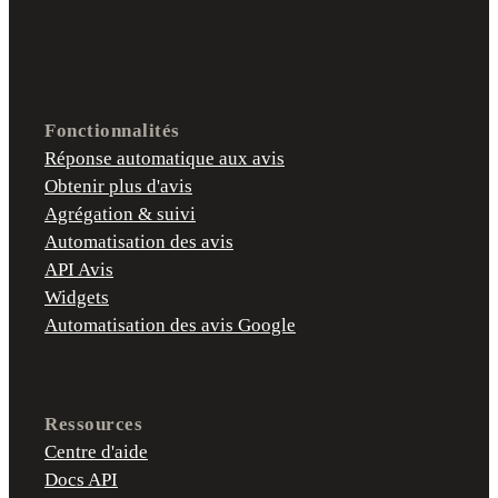
Fonctionnalités
Réponse automatique aux avis
Obtenir plus d'avis
Agrégation & suivi
Automatisation des avis
API Avis
Widgets
Automatisation des avis Google
Ressources
Centre d'aide
Docs API