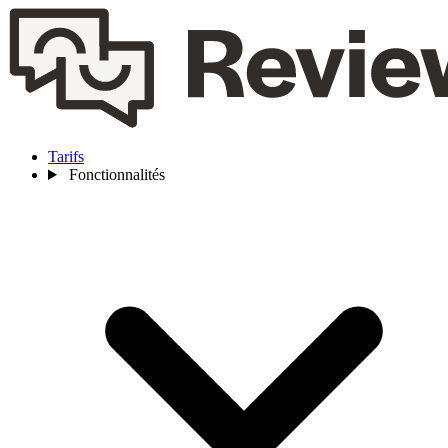
Tarifs
Fonctionnalités