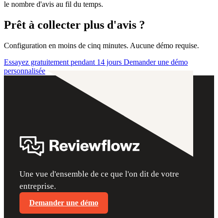
le nombre d'avis au fil du temps.
Prêt à collecter plus d'avis ?
Configuration en moins de cinq minutes. Aucune démo requise.
Essayez gratuitement pendant 14 jours
Demander une démo
personnalisée
Une vue d'ensemble de ce que l'on dit de votre
entreprise.
Demander une démo