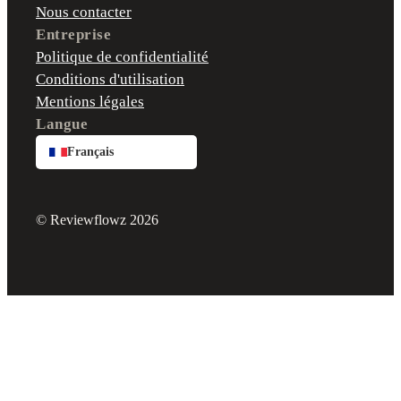
Nous contacter
Entreprise
Politique de confidentialité
Conditions d'utilisation
Mentions légales
Langue
Français
© Reviewflowz 2026