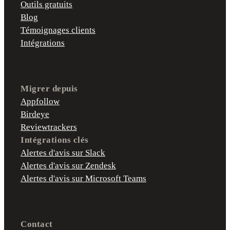
Outils gratuits
Blog
Témoignages clients
Intégrations
Migrer depuis
Appfollow
Birdeye
Reviewtrackers
Intégrations clés
Alertes d'avis sur Slack
Alertes d'avis sur Zendesk
Alertes d'avis sur Microsoft Teams
Contact