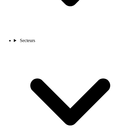
Secteurs