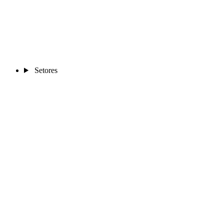
Setores