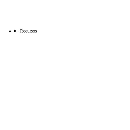
Recursos