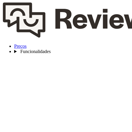
Preços
Funcionalidades