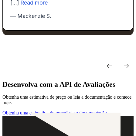
Desenvolva com a API de Avaliações
Obtenha uma estimativa de preço ou leia a documentação e comece
hoje.
Obtenha uma estimativa de preço
Leia a documentação