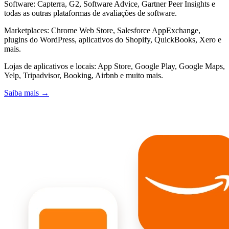
Software: Capterra, G2, Software Advice, Gartner Peer Insights e
todas as outras plataformas de avaliações de software.
Marketplaces: Chrome Web Store, Salesforce AppExchange,
plugins do WordPress, aplicativos do Shopify, QuickBooks, Xero e
mais.
Lojas de aplicativos e locais: App Store, Google Play, Google Maps,
Yelp, Tripadvisor, Booking, Airbnb e muito mais.
Saiba mais →