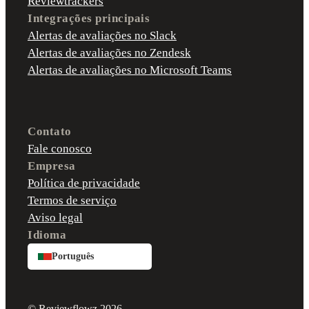
Reviewtrackers
Integrações principais
Alertas de avaliações no Slack
Alertas de avaliações no Zendesk
Alertas de avaliações no Microsoft Teams
Contato
Fale conosco
Empresa
Política de privacidade
Termos de serviço
Aviso legal
Idioma
Português
© Reviewflowz 2026