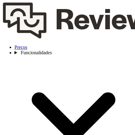
Preços
Funcionalidades