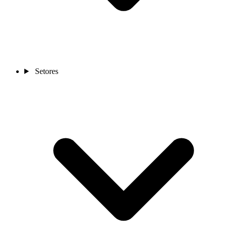
Setores