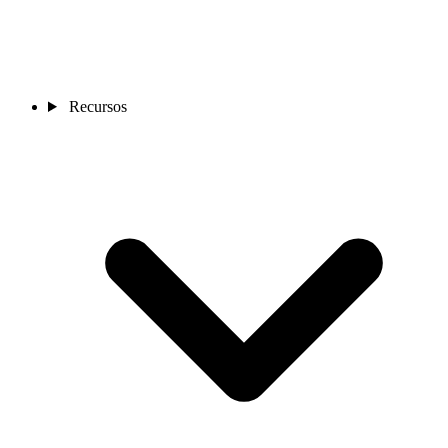
Recursos