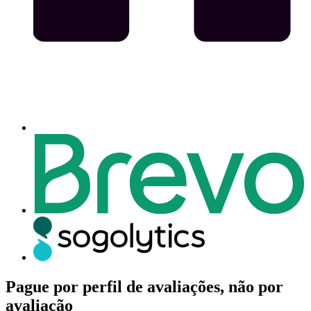
Pague por perfil de avaliações, não por
avaliação