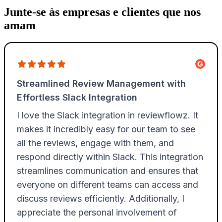
Junte-se às empresas e clientes que nos
amam