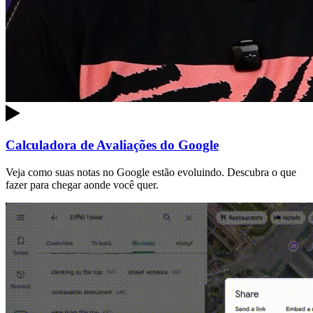
Calculadora de Avaliações do Google
Veja como suas notas no Google estão evoluindo. Descubra o que
fazer para chegar aonde você quer.