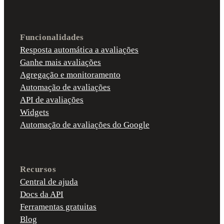
Funcionalidades
Resposta automática a avaliações
Ganhe mais avaliações
Agregação e monitoramento
Automação de avaliações
API de avaliações
Widgets
Automação de avaliações do Google
Recursos
Central de ajuda
Docs da API
Ferramentas gratuitas
Blog