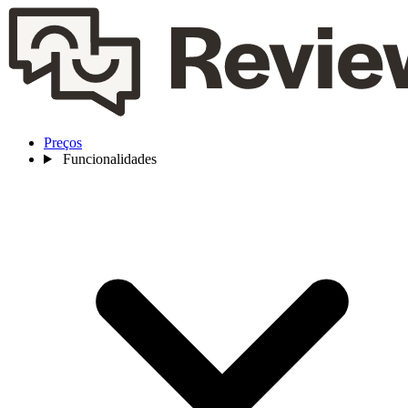
Preços
Funcionalidades