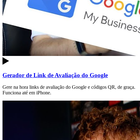
Gerador de Link de Avaliação do Google
Gere na hora links de avaliação do Google e códigos QR, de graça.
Funciona até em iPhone.