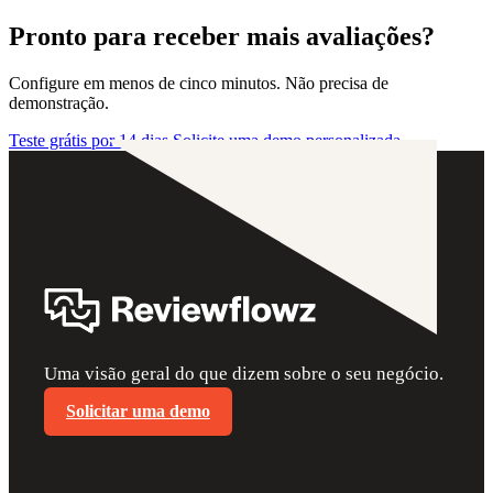
Pronto para receber mais avaliações?
Configure em menos de cinco minutos. Não precisa de
demonstração.
Teste grátis por 14 dias
Solicite uma demo personalizada
Uma visão geral do que dizem sobre o seu negócio.
Solicitar uma demo