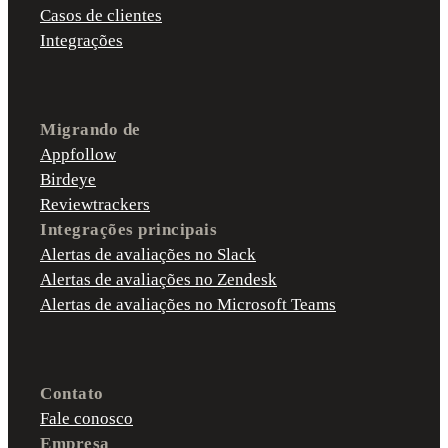
Casos de clientes
Integrações
Migrando de
Appfollow
Birdeye
Reviewtrackers
Integrações principais
Alertas de avaliações no Slack
Alertas de avaliações no Zendesk
Alertas de avaliações no Microsoft Teams
Contato
Fale conosco
Empresa