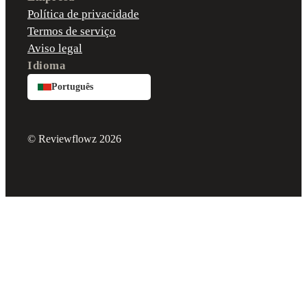
Política de privacidade
Termos de serviço
Aviso legal
Idioma
Português
© Reviewflowz 2026