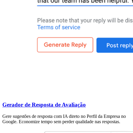
Gerador de Resposta de Avaliação
Gere sugestões de resposta com IA direto no Perfil da Empresa no
Google. Economize tempo sem perder qualidade nas respostas.