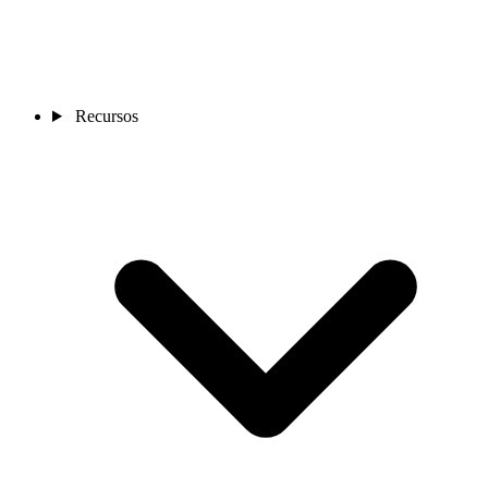
Recursos