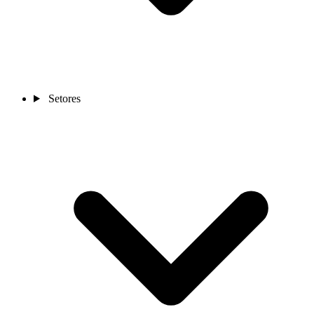
Setores