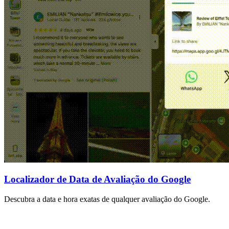
Localizador de Data de Avaliação do Google
Descubra a data e hora exatas de qualquer avaliação do Google.