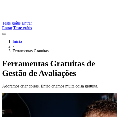
Teste grátis
Entrar
Entrar
Teste grátis
Início
›
Ferramentas Gratuitas
Ferramentas Gratuitas de
Gestão de Avaliações
Adoramos criar coisas. Então criamos muita coisa gratuita.