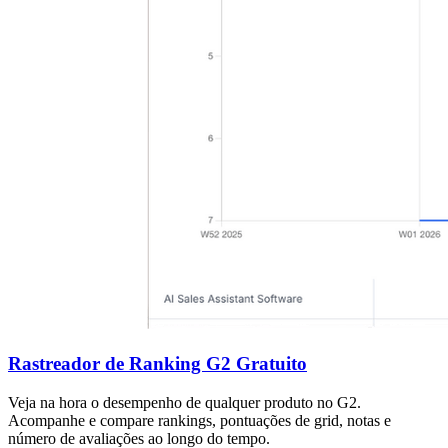
Rastreador de Ranking G2 Gratuito
Veja na hora o desempenho de qualquer produto no G2.
Acompanhe e compare rankings, pontuações de grid, notas e
número de avaliações ao longo do tempo.