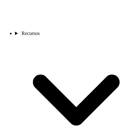
Recursos