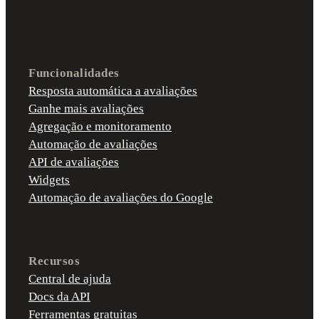
Funcionalidades
Resposta automática a avaliações
Ganhe mais avaliações
Agregação e monitoramento
Automação de avaliações
API de avaliações
Widgets
Automação de avaliações do Google
Recursos
Central de ajuda
Docs da API
Ferramentas gratuitas