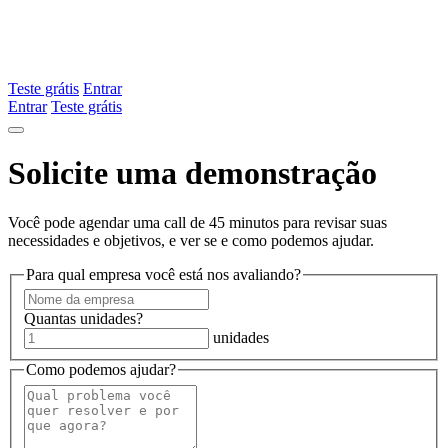
Teste grátis
Entrar
Entrar
Teste grátis
Solicite uma demonstração
Você pode agendar uma call de 45 minutos para revisar suas
necessidades e objetivos, e ver se e como podemos ajudar.
Para qual empresa você está nos avaliando?
Quantas unidades?
unidades
Como podemos ajudar?