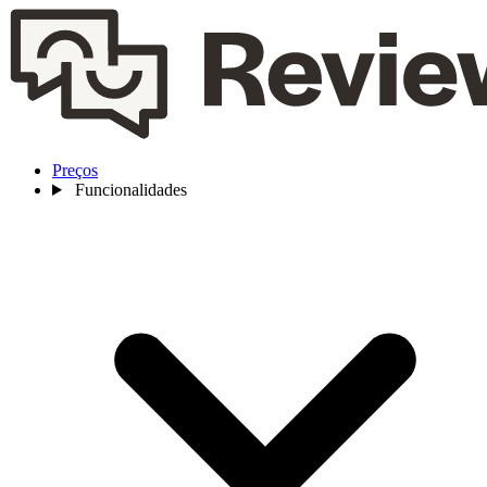
Preços
Funcionalidades