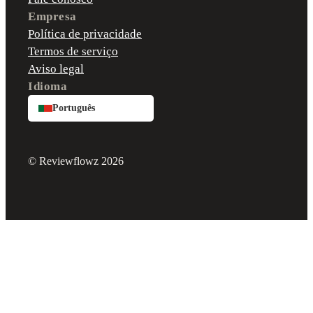
Empresa
Política de privacidade
Termos de serviço
Aviso legal
Idioma
Português
© Reviewflowz 2026