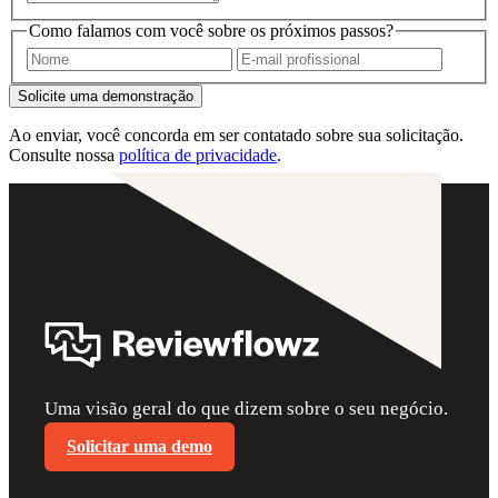
Como falamos com você sobre os próximos passos?
Solicite uma demonstração
Ao enviar, você concorda em ser contatado sobre sua solicitação.
Consulte nossa
política de privacidade
.
Uma visão geral do que dizem sobre o seu negócio.
Solicitar uma demo