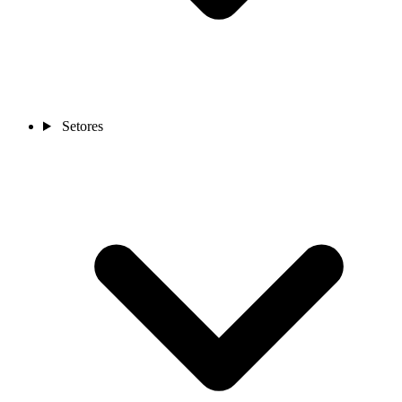
Setores