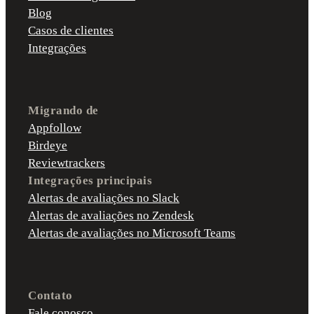
Blog
Casos de clientes
Integrações
Migrando de
Appfollow
Birdeye
Reviewtrackers
Integrações principais
Alertas de avaliações no Slack
Alertas de avaliações no Zendesk
Alertas de avaliações no Microsoft Teams
Contato
Fale conosco