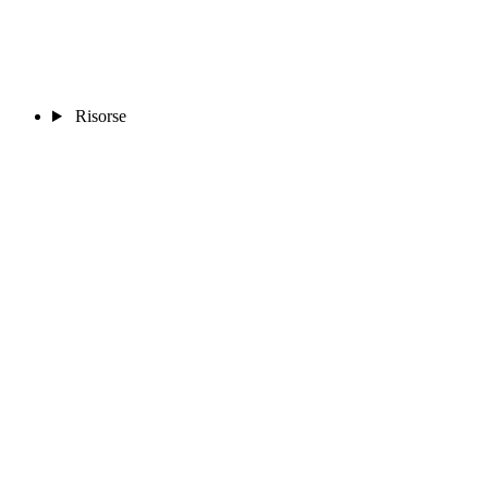
Risorse