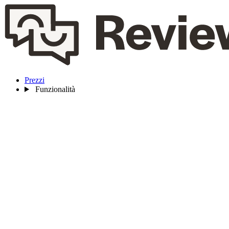
Prezzi
Funzionalità