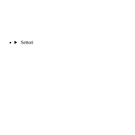
Settori