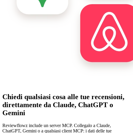
Chiedi qualsiasi cosa alle tue recensioni,
direttamente da Claude, ChatGPT o
Gemini
Reviewflowz include un server MCP. Collegalo a Claude,
ChatGPT, Gemini o a qualsiasi client MCP: i dati delle tue