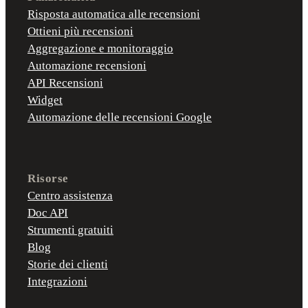
Risposta automatica alle recensioni
Ottieni più recensioni
Aggregazione e monitoraggio
Automazione recensioni
API Recensioni
Widget
Automazione delle recensioni Google
Risorse
Centro assistenza
Doc API
Strumenti gratuiti
Blog
Storie dei clienti
Integrazioni