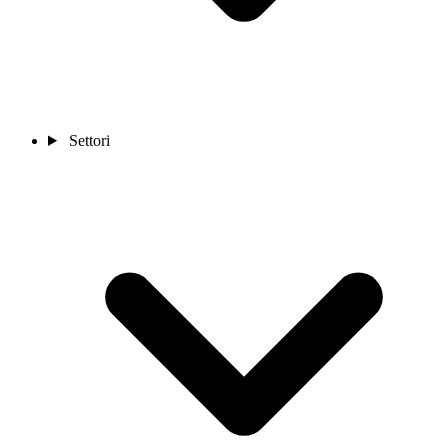
Settori