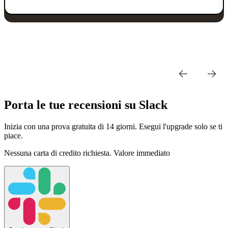
Porta le tue recensioni su Slack
Inizia con una prova gratuita di 14 giorni. Esegui l'upgrade solo se ti
piace.
Nessuna carta di credito richiesta. Valore immediato