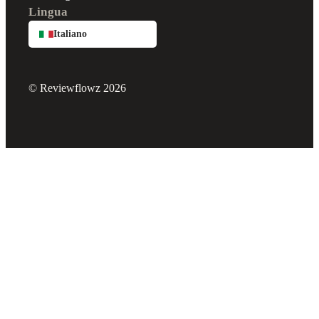
Lingua
Italiano
© Reviewflowz 2026