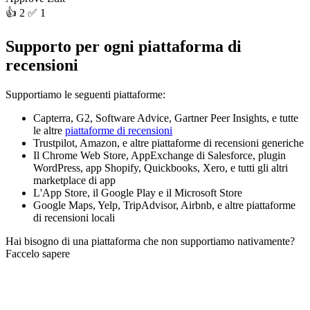
👍 2
✅ 1
Supporto per ogni piattaforma di
recensioni
Supportiamo le seguenti piattaforme:
Capterra, G2, Software Advice, Gartner Peer Insights, e tutte
le altre
piattaforme di recensioni
Trustpilot, Amazon, e altre piattaforme di recensioni generiche
Il Chrome Web Store, AppExchange di Salesforce, plugin
WordPress, app Shopify, Quickbooks, Xero, e tutti gli altri
marketplace di app
L'App Store, il Google Play e il Microsoft Store
Google Maps, Yelp, TripAdvisor, Airbnb, e altre piattaforme
di recensioni locali
Hai bisogno di una piattaforma che non supportiamo nativamente?
Faccelo sapere