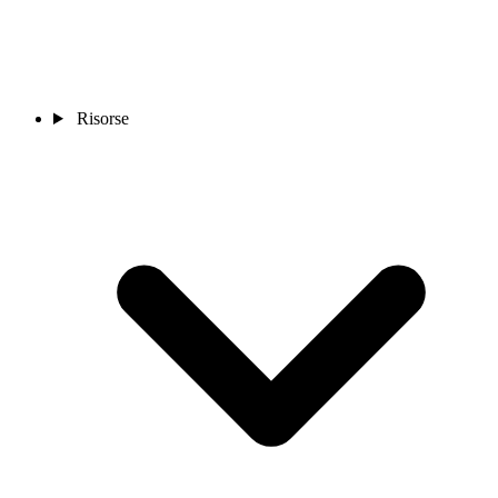
Risorse