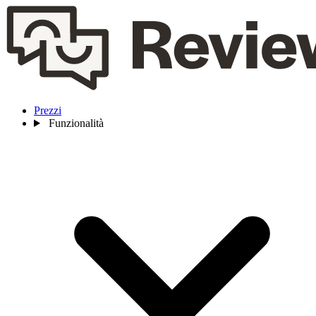
Prezzi
Funzionalità