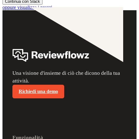
Continua con Slack
oppure visualizza i prezzi
Una visione d'insieme di ciò che dicono della tua
attività.
Richiedi una demo
Funzionalità