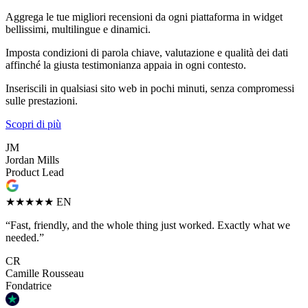
Aggrega le tue migliori recensioni da ogni piattaforma in widget
bellissimi, multilingue e dinamici.
Imposta condizioni di parola chiave, valutazione e qualità dei dati
affinché la giusta testimonianza appaia in ogni contesto.
Inseriscili in qualsiasi sito web in pochi minuti, senza compromessi
sulle prestazioni.
Scopri di più
JM
Jordan Mills
Product Lead
★★★★★
EN
“Fast, friendly, and the whole thing just worked. Exactly what we
needed.”
CR
Camille Rousseau
Fondatrice