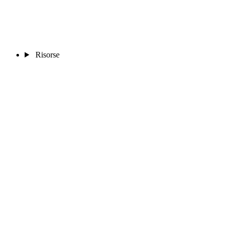
Risorse