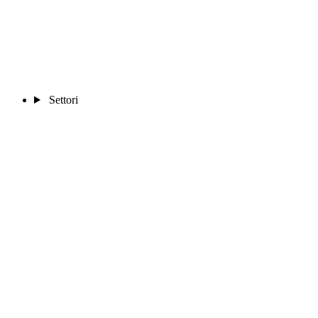
Settori