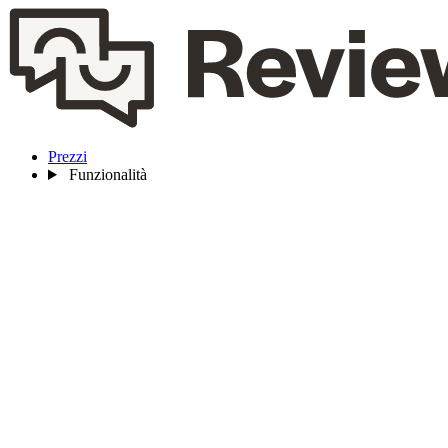
Prezzi
Funzionalità