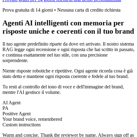
Prova gratuita di 14 giorni • Nessuna carta di credito richiesta
Agenti AI intelligenti con memoria per
risposte uniche e coerenti con il tuo brand
Il tuo agente predefinito riparte da dove eri arrivato. Il nostro sistema
RAG legge ogni recensione e ogni risposta che hai scritto in passato,
e continua esattamente nel tuo stile, con una precisione
sorprendente.
Niente risposte robotiche e ripetitive. Ogni agente ricorda cosa è già
stato detto e mantiene ogni risposta coerente e fedele al tuo brand.
Tu resti al controllo del tono di voce e dell'immagine del brand,
mentre l'AI gestisce il volume.
AI Agent
PA
Positive Agent
Your brand voice, remembered
Custom instructions
Warm and concise. Thank the reviewer by name. Always sign off as