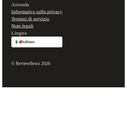
Azienda
Informativa sulla privacy
Termini di servizio
Note legali
Lingua
Italiano
© Reviewflowz 2026