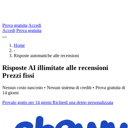
Prova gratuita
Accedi
Accedi
Prova gratuita
Home
›
Risposte automatiche alle recensioni
Risposte AI illimitate alle recensioni
Prezzi fissi
Nessun costo nascosto • Nessun sistema di crediti • Prova gratuita di
14 giorni
Provalo gratis per 14 giorni
Richiedi una demo personalizzata