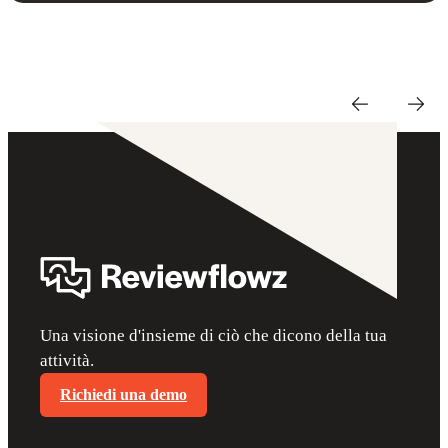
Una visione d'insieme di ciò che dicono della tua
attività.
Richiedi una demo