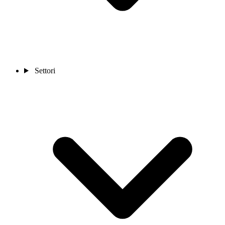
Settori