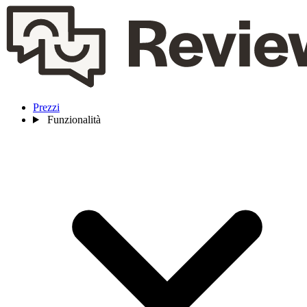
Prezzi
Funzionalità