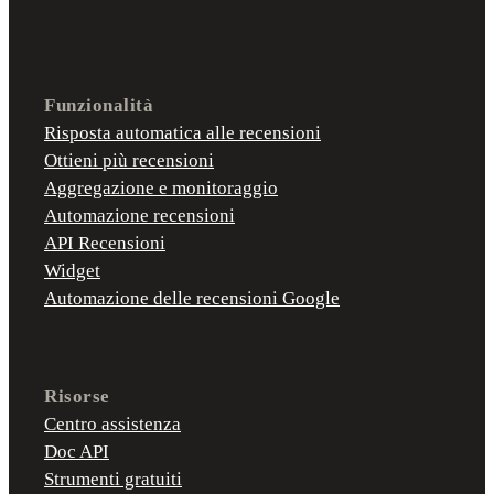
Funzionalità
Risposta automatica alle recensioni
Ottieni più recensioni
Aggregazione e monitoraggio
Automazione recensioni
API Recensioni
Widget
Automazione delle recensioni Google
Risorse
Centro assistenza
Doc API
Strumenti gratuiti