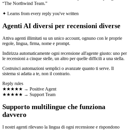
“The Northwind Team.”
✦
Learns from every reply you've written
Agenti AI diversi per recensioni diverse
Attiva agenti illimitati su un unico account, ognuno con le proprie
regole, lingua, firma, nome e prompt.
Indirizza automaticamente ogni recensione all'agente giusto: uno per
le recensioni a cinque stelle, un altro per quelle difficili a una stella.
Costruisci automazioni semplici o avanzate quanto ti serve. Il
sistema si adatta a te, non il contrario.
Reply rules
★★★★★
→
Positive Agent
★
★★★★
→
Support Team
Supporto multilingue che funziona
davvero
I nostri agenti rilevano la lingua di ogni recensione e rispondono