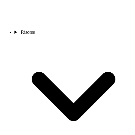
Risorse