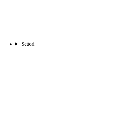
Settori