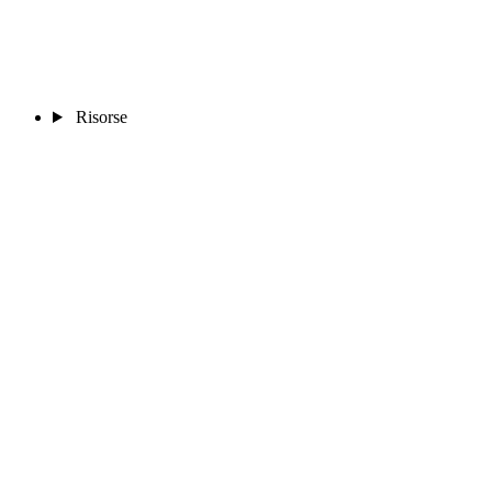
Risorse