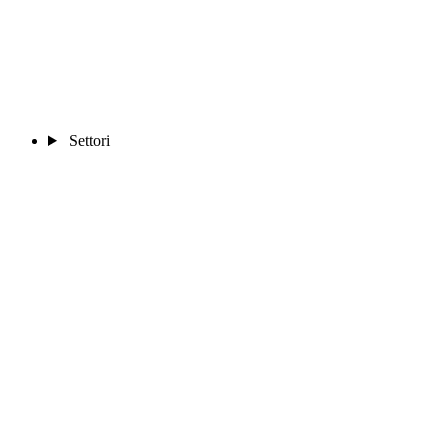
Settori