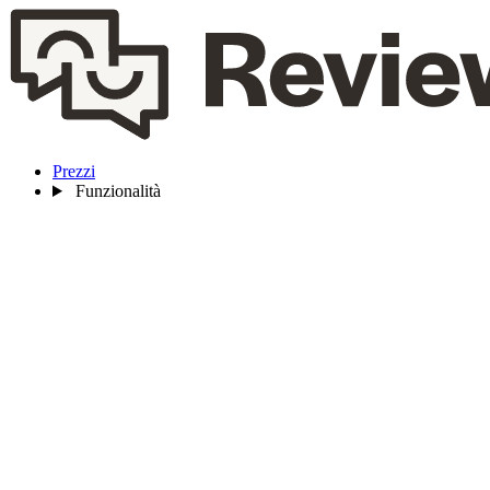
Prezzi
Funzionalità