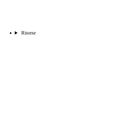
Risorse