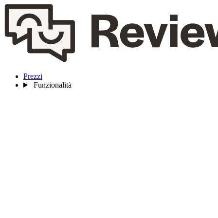
Prezzi
Funzionalità