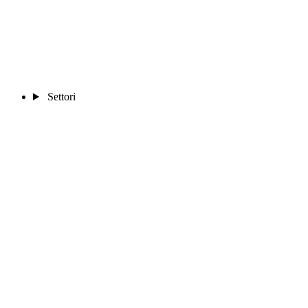
Settori