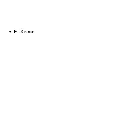
Risorse