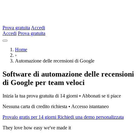
Prova gratuita
Accedi
Accedi
Prova gratuita
Home
›
Automazione delle recensioni di Google
Software di automazione delle recensioni
di Google per team veloci
Inizia la tua prova gratuita di 14 giorni • Abbonati se ti piace
Nessuna carta di credito richiesta • Accesso istantaneo
Provalo gratis per 14 giorni
Richiedi una demo personalizzata
They love how easy we've made it