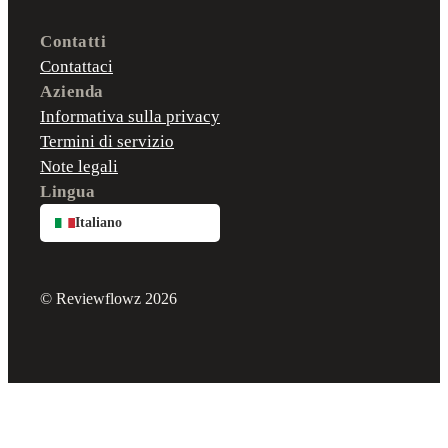
Contatti
Contattaci
Azienda
Informativa sulla privacy
Termini di servizio
Note legali
Lingua
Italiano
© Reviewflowz 2026