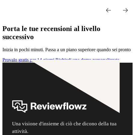
Porta le tue recensioni al livello
successivo
Inizia in pochi minuti. Passa a un piano superiore quando sei pronto
Provalo gratis per 14 giorni
Richiedi una demo personalizzata
Una visione d'insieme di ciò che dicono della tua
attività.