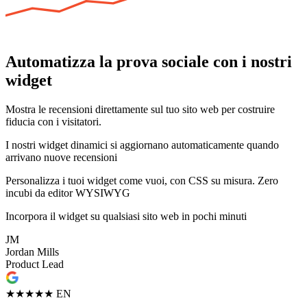
Automatizza la prova sociale con i nostri
widget
Mostra le recensioni direttamente sul tuo sito web per costruire
fiducia con i visitatori.
I nostri widget dinamici si aggiornano automaticamente quando
arrivano nuove recensioni
Personalizza i tuoi widget come vuoi, con CSS su misura. Zero
incubi da editor WYSIWYG
Incorpora il widget su qualsiasi sito web in pochi minuti
JM
Jordan Mills
Product Lead
★★★★★
EN