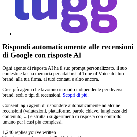
Rispondi automaticamente alle recensioni
di Google con risposte AI
Ogni agente di risposta AI ha il suo prompt personalizzato, il suo
contesto e la sua memoria per adattarsi al Tone of Voice del tuo
brand, alla tua firma, ai tuoi contatti e altro ancora.
Crea più agenti che lavorano in modo indipendente per diversi
brand, sedi o tipi di recensioni.
Scopri di più
.
Consenti agli agenti di rispondere automaticamente ad alcune
recensioni (valutazioni, piattaforme, parole chiave, lunghezza del
contenuto, ...) e sfrutta i suggerimenti di risposta con controllo
umano per i casi più complessi.
1,240 replies you've written