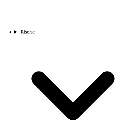
Risorse