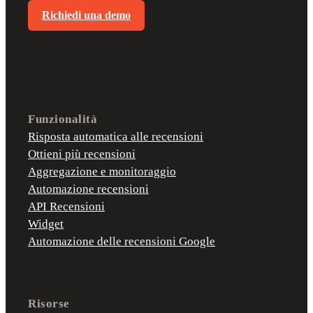
Richiedi una demo
Funzionalità
Risposta automatica alle recensioni
Ottieni più recensioni
Aggregazione e monitoraggio
Automazione recensioni
API Recensioni
Widget
Automazione delle recensioni Google
Risorse