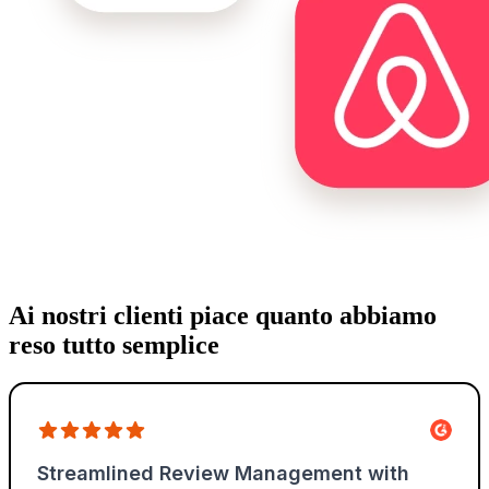
Ai nostri clienti piace quanto abbiamo
reso tutto semplice