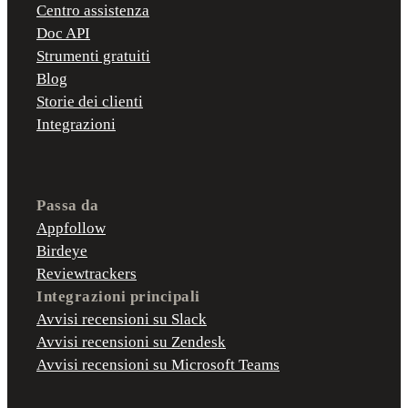
Centro assistenza
Doc API
Strumenti gratuiti
Blog
Storie dei clienti
Integrazioni
Passa da
Appfollow
Birdeye
Reviewtrackers
Integrazioni principali
Avvisi recensioni su Slack
Avvisi recensioni su Zendesk
Avvisi recensioni su Microsoft Teams