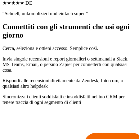
★★★★★
DE
“Schnell, unkompliziert und einfach super.”
Connettiti con gli strumenti che usi ogni
giorno
Cerca, seleziona e ottieni accesso. Semplice così.
Invia singole recensioni e report giornalieri o settimanali a Slack,
MS Teams, Email, o persino Zapier per connetterti con qualsiasi
cosa.
Rispondi alle recensioni direttamente da Zendesk, Intercom, o
qualsiasi altro helpdesk
Sincronizza i clienti soddisfatti e insoddisfatti nel tuo CRM per
tenere traccia di ogni segmento di clienti