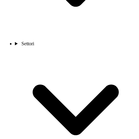
Settori