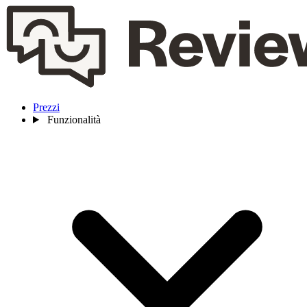
Prezzi
Funzionalità