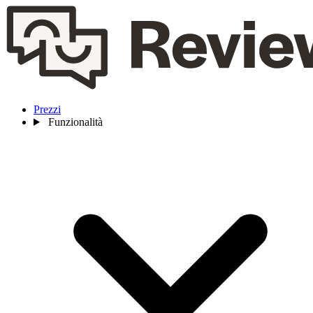
Prezzi
Funzionalità