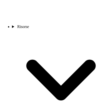
Risorse