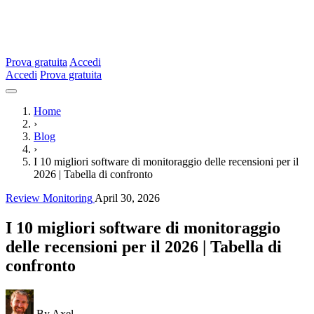
Prova gratuita
Accedi
Accedi
Prova gratuita
Home
›
Blog
›
I 10 migliori software di monitoraggio delle recensioni per il
2026 | Tabella di confronto
Review Monitoring
April 30, 2026
I 10 migliori software di monitoraggio
delle recensioni per il 2026 | Tabella di
confronto
By Axel