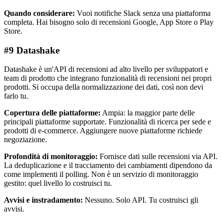
Quando considerare:
Vuoi notifiche Slack senza una piattaforma
completa. Hai bisogno solo di recensioni Google, App Store o Play
Store.
#9 Datashake
Datashake è un'API di recensioni ad alto livello per sviluppatori e
team di prodotto che integrano funzionalità di recensioni nei propri
prodotti. Si occupa della normalizzazione dei dati, così non devi
farlo tu.
Copertura delle piattaforme:
Ampia: la maggior parte delle
principali piattaforme supportate. Funzionalità di ricerca per sede e
prodotti di e-commerce. Aggiungere nuove piattaforme richiede
negoziazione.
Profondità di monitoraggio:
Fornisce dati sulle recensioni via API.
La deduplicazione e il tracciamento dei cambiamenti dipendono da
come implementi il polling. Non è un servizio di monitoraggio
gestito: quel livello lo costruisci tu.
Avvisi e instradamento:
Nessuno. Solo API. Tu costruisci gli
avvisi.