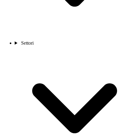
Settori