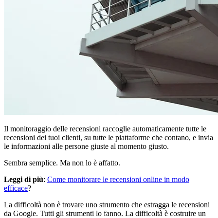
Il monitoraggio delle recensioni raccoglie automaticamente tutte le
recensioni dei tuoi clienti, su tutte le piattaforme che contano, e invia
le informazioni alle persone giuste al momento giusto.
Sembra semplice. Ma non lo è affatto.
Leggi di più
:
Come monitorare le recensioni online in modo
efficace
?
La difficoltà non è trovare uno strumento che estragga le recensioni
da Google. Tutti gli strumenti lo fanno. La difficoltà è costruire un