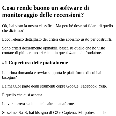
Cosa rende buono un software di
monitoraggio delle recensioni?
Ok, hai visto la nostra classifica. Ma perché dovresti fidarti di quello
che diciamo?
Ecco l'elenco dettagliato dei criteri che abbiamo usato per costruirla.
Sono criteri decisamente opinabili, basati su quello che ho visto
contare di più per i nostri clienti in questi 4 anni da fondatore.
#1 Copertura delle piattaforme
La prima domanda è ovvia: supporta le piattaforme di cui hai
bisogno?
La maggior parte degli strumenti copre Google, Facebook, Yelp.
È quello che ci si aspetta.
La vera prova sta in tutte le altre piattaforme.
Se sei nel SaaS, hai bisogno di G2 e Capterra. Ma potresti anche