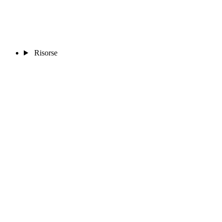
Risorse