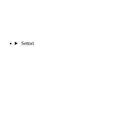
Settori