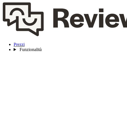
Prezzi
Funzionalità