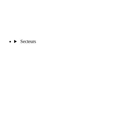
Secteurs