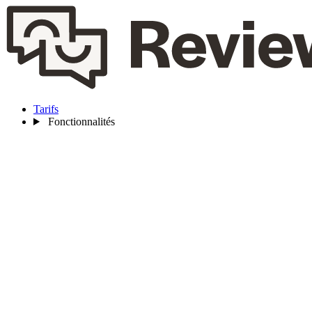
Tarifs
Fonctionnalités