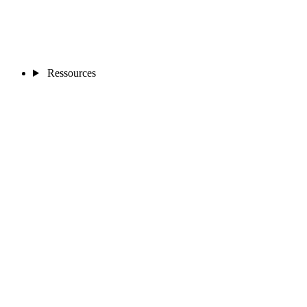
Ressources