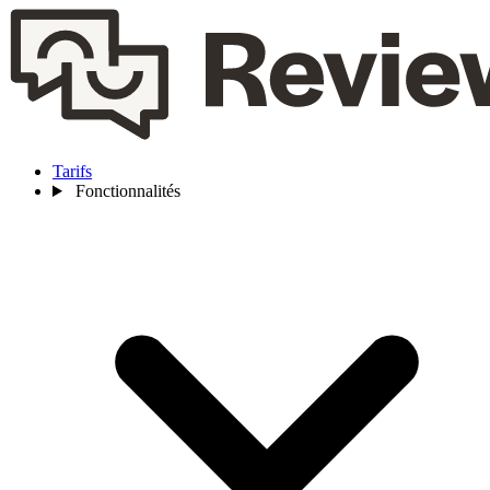
Tarifs
Fonctionnalités