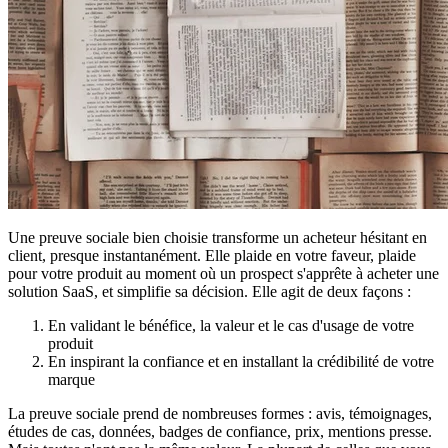
Une preuve sociale bien choisie transforme un acheteur hésitant en
client, presque instantanément. Elle plaide en votre faveur, plaide
pour votre produit au moment où un prospect s'apprête à acheter une
solution SaaS, et simplifie sa décision. Elle agit de deux façons :
En validant le bénéfice, la valeur et le cas d'usage de votre
produit
En inspirant la confiance et en installant la crédibilité de votre
marque
La preuve sociale prend de nombreuses formes : avis, témoignages,
études de cas, données, badges de confiance, prix, mentions presse.