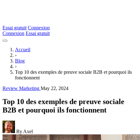
Essai gratuit
Connexion
Connexion
Essai gratuit
Accueil
›
Blog
›
Top 10 des exemples de preuve sociale B2B et pourquoi ils
fonctionnent
Review Marketing
May 22, 2024
Top 10 des exemples de preuve sociale
B2B et pourquoi ils fonctionnent
By Axel