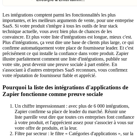
Les intégrations comptent parmi les fonctionnalités les plus
importantes, et les meilleurs arguments de vente, pour une entreprise
SaaS. Si votre produit s'intègre à tous les outils de leur stack
technique actuelle, vous avez bien plus de chances de les
convaincre. Et plus votre liste d'intégrations est longue, mieux c'est.
Plus d'intégrations, ça veut dire une base de clients plus large, ce qui
confirme automatiquement votre place de fournisseur leader. Et c'est
précisément ce qui installe la confiance dans votre produit. Zapier
illustre parfaitement comment une liste d'intégrations, publiée sur
votre site, peut devenir une preuve sociale à part entière. En
s'associant à d'autres entreprises SaaS reconnues, vous confirmez
votre réputation de fournisseur fiable et apprécié.
Pourquoi la liste des intégrations d'applications de
Zapier fonctionne comme preuve sociale
Un chiffre impressionnant : avec plus de 6 000 intégrations,
Zapier confirme sa place de leader du marché. Réunir une
liste pareille veut dire que toutes ces entreprises font confiance
à votre produit, et l'apprécient assez pour s'associer à vous sur
votre offre de produits, et la leur.
Filtre par secteur : le filtre « Catégories d'applications », sur la