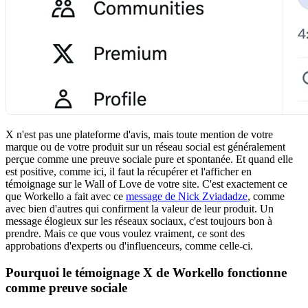
X n'est pas une plateforme d'avis, mais toute mention de votre
marque ou de votre produit sur un réseau social est généralement
perçue comme une preuve sociale pure et spontanée. Et quand elle
est positive, comme ici, il faut la récupérer et l'afficher en
témoignage sur le Wall of Love de votre site. C'est exactement ce
que Workello a fait avec ce
message de Nick Zviadadze
, comme
avec bien d'autres qui confirment la valeur de leur produit. Un
message élogieux sur les réseaux sociaux, c'est toujours bon à
prendre. Mais ce que vous voulez vraiment, ce sont des
approbations d'experts ou d'influenceurs, comme celle-ci.
Pourquoi le témoignage X de Workello fonctionne
comme preuve sociale