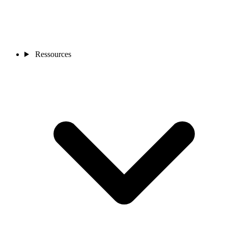
Ressources