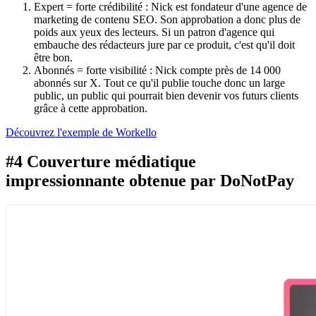
Expert = forte crédibilité : Nick est fondateur d'une agence de
marketing de contenu SEO. Son approbation a donc plus de
poids aux yeux des lecteurs. Si un patron d'agence qui
embauche des rédacteurs jure par ce produit, c'est qu'il doit
être bon.
Abonnés = forte visibilité : Nick compte près de 14 000
abonnés sur X. Tout ce qu'il publie touche donc un large
public, un public qui pourrait bien devenir vos futurs clients
grâce à cette approbation.
Découvrez l'exemple de Workello
#4 Couverture médiatique
impressionnante obtenue par DoNotPay