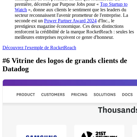
première, décernée par Purpose Jobs pour «
Top Startup to
Watch
», donne aux clients le sentiment que les leaders du
secteur reconnaissent l'avenir prometteur de l'entreprise. La
seconde est un
Power Partner Award 2024
d'Inc., le
prestigieux magazine économique. Ces deux distinctions
renforcent la crédibilité de la marque RocketReach : seules les
meilleures entreprises reçoivent ce genre d'honneur.
Découvrez l'exemple de RocketReach
#6 Vitrine des logos de grands clients de
Datadog