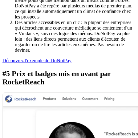
même poids qu'une mention dans un média comme Forbes.
DoNotPay a été repéré par plusieurs médias de premier plan,
ce qui installe automatiquement un climat de confiance chez
les prospects.
Des articles accessibles en un clic : la plupart des entreprises
qui décrochent une couverture médiatique se contentent d'un
« Vu dans », suivi des logos des médias. DoNotPay va plus
loin : des liens directs permettent aux clients d'écouter, de
regarder ou de lire les articles eux-mêmes. Pas besoin de
deviner.
Découvrez l'exemple de DoNotPay
#5 Prix et badges mis en avant par
RocketReach