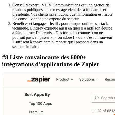
Conseil d'expert : VLIV Communications est une agence de
relations publiques, et ce message vient de sa fondatrice et
présidente. Vos clients savent donc que l'information est fiable
: le conseil vient d'une experte du secteur.
Bénéfices et langage affectif : pour chaque outil de sa stack
technique, Lindsey explique aussi en quoi il a aidé son équipe
à faire tourner l'entreprise. Des formules comme « on ne
pourrait pas s'en passer », « on adore ! » ou « c'est un sauveur
» suffisent à convaincre n'importe quel prospect dans un
secteur similaire.
#8 Liste convaincante des 6000+
intégrations d'applications de Zapier