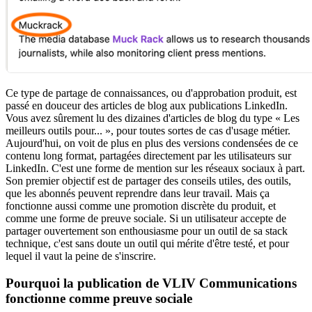
Ce type de partage de connaissances, ou d'approbation produit, est
passé en douceur des articles de blog aux publications LinkedIn.
Vous avez sûrement lu des dizaines d'articles de blog du type « Les
meilleurs outils pour... », pour toutes sortes de cas d'usage métier.
Aujourd'hui, on voit de plus en plus des versions condensées de ce
contenu long format, partagées directement par les utilisateurs sur
LinkedIn. C'est une forme de mention sur les réseaux sociaux à part.
Son premier objectif est de partager des conseils utiles, des outils,
que les abonnés peuvent reprendre dans leur travail. Mais ça
fonctionne aussi comme une promotion discrète du produit, et
comme une forme de preuve sociale. Si un utilisateur accepte de
partager ouvertement son enthousiasme pour un outil de sa stack
technique, c'est sans doute un outil qui mérite d'être testé, et pour
lequel il vaut la peine de s'inscrire.
Pourquoi la publication de VLIV Communications
fonctionne comme preuve sociale