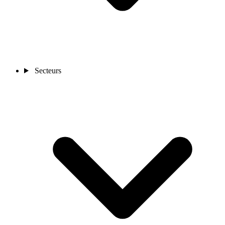
Secteurs