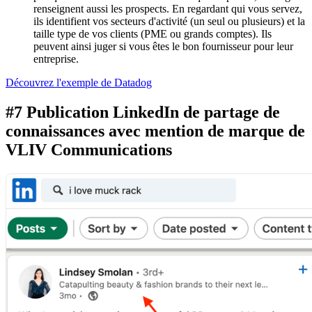
renseignent aussi les prospects. En regardant qui vous servez,
ils identifient vos secteurs d'activité (un seul ou plusieurs) et la
taille type de vos clients (PME ou grands comptes). Ils
peuvent ainsi juger si vous êtes le bon fournisseur pour leur
entreprise.
Découvrez l'exemple de Datadog
#7 Publication LinkedIn de partage de
connaissances avec mention de marque de
VLIV Communications