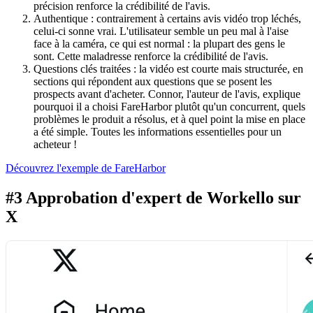
précision renforce la crédibilité de l'avis.
Authentique : contrairement à certains avis vidéo trop léchés,
celui-ci sonne vrai. L'utilisateur semble un peu mal à l'aise
face à la caméra, ce qui est normal : la plupart des gens le
sont. Cette maladresse renforce la crédibilité de l'avis.
Questions clés traitées : la vidéo est courte mais structurée, en
sections qui répondent aux questions que se posent les
prospects avant d'acheter. Connor, l'auteur de l'avis, explique
pourquoi il a choisi FareHarbor plutôt qu'un concurrent, quels
problèmes le produit a résolus, et à quel point la mise en place
a été simple. Toutes les informations essentielles pour un
acheteur !
Découvrez l'exemple de FareHarbor
#3 Approbation d'expert de Workello sur
X