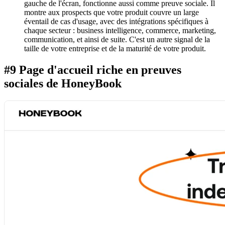
gauche de l'écran, fonctionne aussi comme preuve sociale. Il
montre aux prospects que votre produit couvre un large
éventail de cas d'usage, avec des intégrations spécifiques à
chaque secteur : business intelligence, commerce, marketing,
communication, et ainsi de suite. C'est un autre signal de la
taille de votre entreprise et de la maturité de votre produit.
#9 Page d'accueil riche en preuves
sociales de HoneyBook