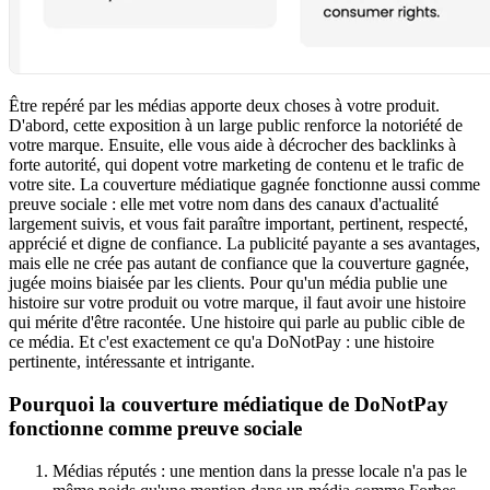
Être repéré par les médias apporte deux choses à votre produit.
D'abord, cette exposition à un large public renforce la notoriété de
votre marque. Ensuite, elle vous aide à décrocher des backlinks à
forte autorité, qui dopent votre marketing de contenu et le trafic de
votre site. La couverture médiatique gagnée fonctionne aussi comme
preuve sociale : elle met votre nom dans des canaux d'actualité
largement suivis, et vous fait paraître important, pertinent, respecté,
apprécié et digne de confiance. La publicité payante a ses avantages,
mais elle ne crée pas autant de confiance que la couverture gagnée,
jugée moins biaisée par les clients. Pour qu'un média publie une
histoire sur votre produit ou votre marque, il faut avoir une histoire
qui mérite d'être racontée. Une histoire qui parle au public cible de
ce média. Et c'est exactement ce qu'a DoNotPay : une histoire
pertinente, intéressante et intrigante.
Pourquoi la couverture médiatique de DoNotPay
fonctionne comme preuve sociale
Médias réputés : une mention dans la presse locale n'a pas le