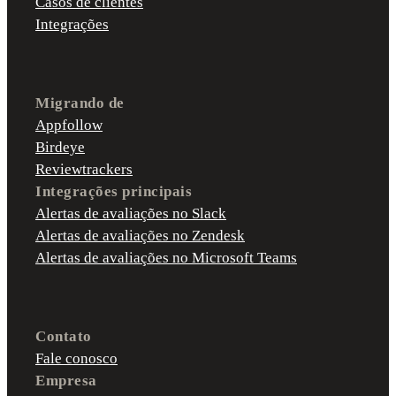
Casos de clientes
Integrações
Migrando de
Appfollow
Birdeye
Reviewtrackers
Integrações principais
Alertas de avaliações no Slack
Alertas de avaliações no Zendesk
Alertas de avaliações no Microsoft Teams
Contato
Fale conosco
Empresa