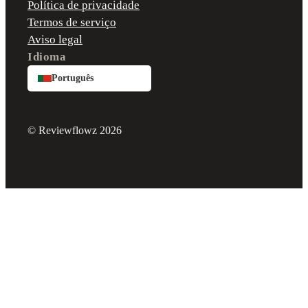
Política de privacidade
Termos de serviço
Aviso legal
Idioma
Português
© Reviewflowz 2026