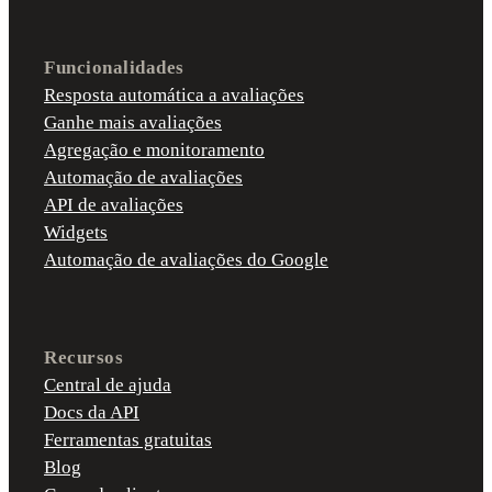
Funcionalidades
Resposta automática a avaliações
Ganhe mais avaliações
Agregação e monitoramento
Automação de avaliações
API de avaliações
Widgets
Automação de avaliações do Google
Recursos
Central de ajuda
Docs da API
Ferramentas gratuitas
Blog