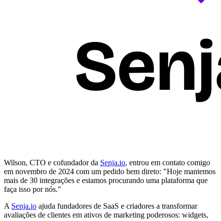
Wilson, CTO e cofundador da
Senja.io
, entrou em contato comigo
em novembro de 2024 com um pedido bem direto: "Hoje mantemos
mais de 30 integrações e estamos procurando uma plataforma que
faça isso por nós."
A
Senja.io
ajuda fundadores de SaaS e criadores a transformar
avaliações de clientes em ativos de marketing poderosos: widgets,