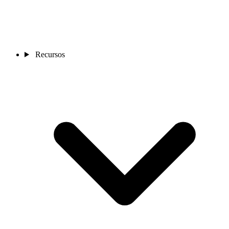
Recursos