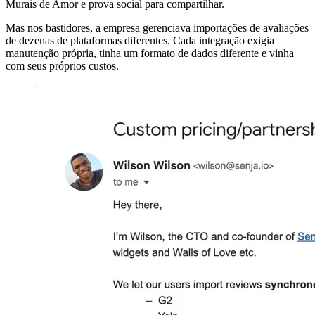
Murais de Amor e prova social para compartilhar.
Mas nos bastidores, a empresa gerenciava importações de avaliações
de dezenas de plataformas diferentes. Cada integração exigia
manutenção própria, tinha um formato de dados diferente e vinha
com seus próprios custos.