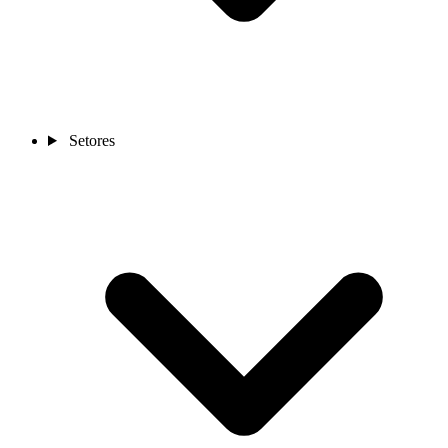
Setores