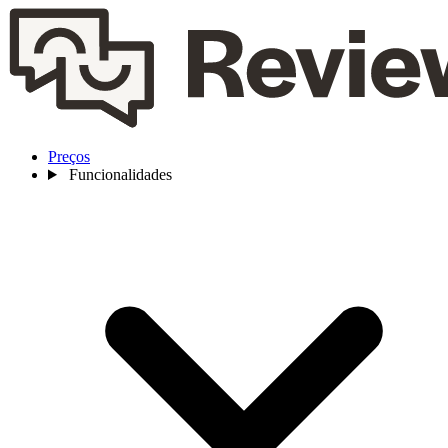
Preços
Funcionalidades