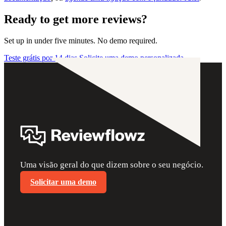
Ready to get more reviews?
Set up in under five minutes. No demo required.
Teste grátis por 14 dias
Solicite uma demo personalizada
Uma visão geral do que dizem sobre o seu negócio.
Solicitar uma demo