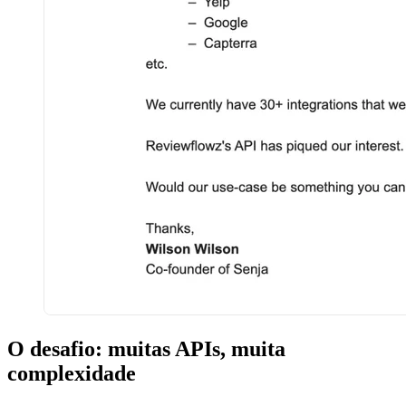
O desafio: muitas APIs, muita
complexidade