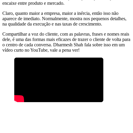
encaixe entre produto e mercado.
Claro, quanto maior a empresa, maior a inércia, então isso não
aparece de imediato. Normalmente, mostra nos pequenos detalhes,
na qualidade da execução e nas taxas de crescimento.
Compartilhar a voz do cliente, com as palavras, frases e nomes reais
dele, é uma das formas mais eficazes de trazer o cliente de volta para
o centro de cada conversa. Dharmesh Shah fala sobre isso em um
vídeo curto no YouTube, vale a pena ver!