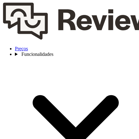
Preços
Funcionalidades