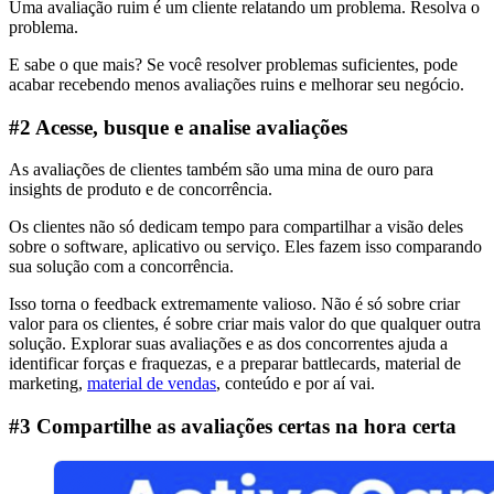
Uma avaliação ruim é um cliente relatando um problema. Resolva o
problema.
E sabe o que mais? Se você resolver problemas suficientes, pode
acabar recebendo menos avaliações ruins e melhorar seu negócio.
#2 Acesse, busque e analise avaliações
As avaliações de clientes também são uma mina de ouro para
insights de produto e de concorrência.
Os clientes não só dedicam tempo para compartilhar a visão deles
sobre o software, aplicativo ou serviço. Eles fazem isso comparando
sua solução com a concorrência.
Isso torna o feedback extremamente valioso. Não é só sobre criar
valor para os clientes, é sobre criar mais valor do que qualquer outra
solução. Explorar suas avaliações e as dos concorrentes ajuda a
identificar forças e fraquezas, e a preparar battlecards, material de
marketing,
material de vendas
, conteúdo e por aí vai.
#3 Compartilhe as avaliações certas na hora certa