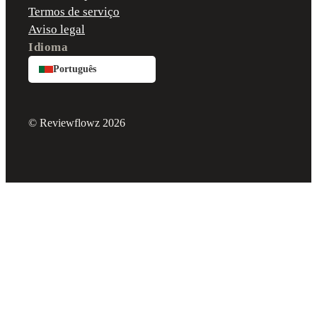
Termos de serviço
Aviso legal
Idioma
Português
© Reviewflowz 2026