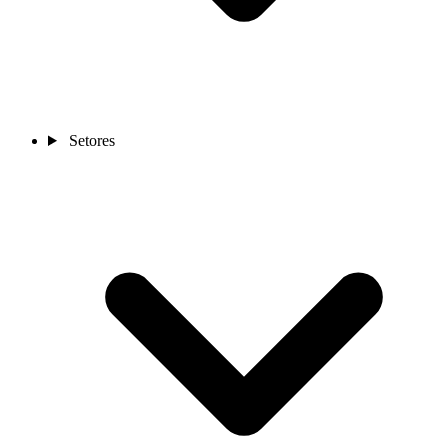
Setores