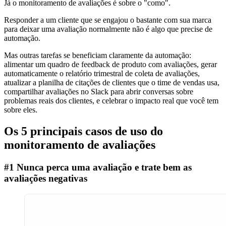
Já o monitoramento de avaliações é sobre o "como".
Responder a um cliente que se engajou o bastante com sua marca
para deixar uma avaliação normalmente não é algo que precise de
automação.
Mas outras tarefas se beneficiam claramente da automação:
alimentar um quadro de feedback de produto com avaliações, gerar
automaticamente o relatório trimestral de coleta de avaliações,
atualizar a planilha de citações de clientes que o time de vendas usa,
compartilhar avaliações no Slack para abrir conversas sobre
problemas reais dos clientes, e celebrar o impacto real que você tem
sobre eles.
Os 5 principais casos de uso do
monitoramento de avaliações
#1 Nunca perca uma avaliação e trate bem as
avaliações negativas