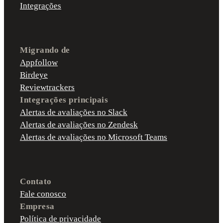
Integrações
Migrando de
Appfollow
Birdeye
Reviewtrackers
Integrações principais
Alertas de avaliações no Slack
Alertas de avaliações no Zendesk
Alertas de avaliações no Microsoft Teams
Contato
Fale conosco
Empresa
Política de privacidade