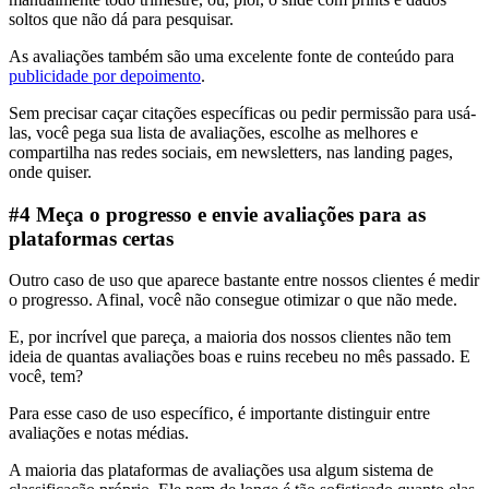
soltos que não dá para pesquisar.
As avaliações também são uma excelente fonte de conteúdo para
publicidade por depoimento
.
Sem precisar caçar citações específicas ou pedir permissão para usá-
las, você pega sua lista de avaliações, escolhe as melhores e
compartilha nas redes sociais, em newsletters, nas landing pages,
onde quiser.
#4 Meça o progresso e envie avaliações para as
plataformas certas
Outro caso de uso que aparece bastante entre nossos clientes é medir
o progresso. Afinal, você não consegue otimizar o que não mede.
E, por incrível que pareça, a maioria dos nossos clientes não tem
ideia de quantas avaliações boas e ruins recebeu no mês passado. E
você, tem?
Para esse caso de uso específico, é importante distinguir entre
avaliações e notas médias.
A maioria das plataformas de avaliações usa algum sistema de