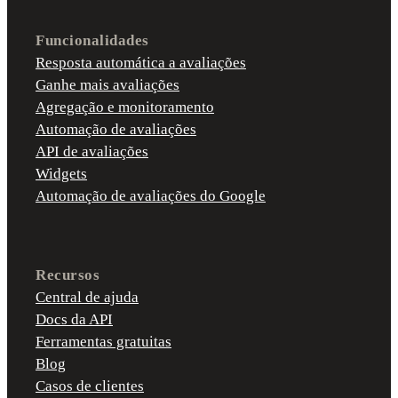
Funcionalidades
Resposta automática a avaliações
Ganhe mais avaliações
Agregação e monitoramento
Automação de avaliações
API de avaliações
Widgets
Automação de avaliações do Google
Recursos
Central de ajuda
Docs da API
Ferramentas gratuitas
Blog
Casos de clientes