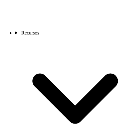
Recursos