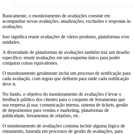
Basicamente, o monitoramento de avaliações consiste em
acompanhar novas avaliações, atualizações, exclusões e respostas às
avaliações.
Isso significa reunir avaliações de vários produtos, plataformas e/ou
unidades.
A diversidade de plataformas de avaliações também traz um desafio
específico: reunir avaliações em um esquema único para poder
comparar coisas equivalentes.
O monitoramento geralmente inclui um processo de notificação para
cada avaliação, com regras que definem para onde cada notificação
deve ir.
No fundo, o objetivo do monitoramento de avaliações é levar o
feedback público dos clientes para o conjunto de ferramentas que
sua empresa já usa: comunicação interna, sistema de tickets, gestão
de depoimentos para vendas e marketing, plataformas de
publicidade, ferramentas de relatório, etc.
O monitoramento de avaliações costuma incluir alguma lógica de
roteamento, baseada em processos de gestão de avaliações, para