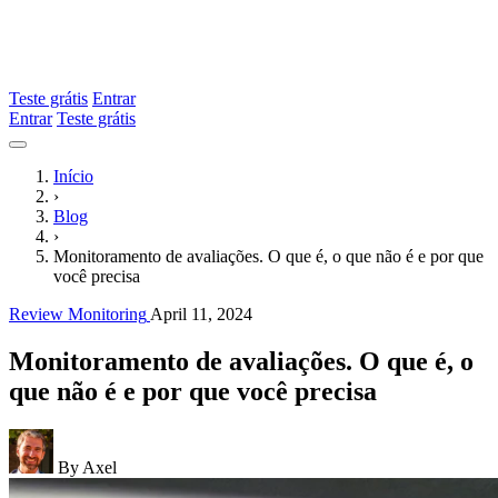
Teste grátis
Entrar
Entrar
Teste grátis
Início
›
Blog
›
Monitoramento de avaliações. O que é, o que não é e por que
você precisa
Review Monitoring
April 11, 2024
Monitoramento de avaliações. O que é, o
que não é e por que você precisa
By Axel