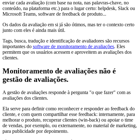
enviar cada avaliação (com base na nota, nas palavras-chave, no
conteúdo, na plataforma etc.) para o lugar certo: helpdesk, Slack ou
Microsoft Teams, software de feedback de produto...
Os dados da avaliação em si já são ótimos, mas ter o contexto certo
junto com eles é ainda mais útil.
Tags, busca, tradução e identificação de avaliadores são recursos
importantes do
software de monitoramento de avaliações
. Eles
permitem que os usuários acessem e aproveitem as avaliações dos
clientes.
Monitoramento de avaliações não é
gestão de avaliações.
A gestão de avaliações responde à pergunta "o que fazer" com as
avaliações dos clientes.
Ela serve para definir como reconhecer e responder ao feedback do
cliente, e com quem compartilhar esse feedback: internamente, para
melhorar o produto, recuperar clientes (win-back) ou apoiar o time
de vendas, por exemplo, ou externamente, no material de marketing,
para publicidade por depoimento.