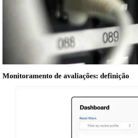
Monitoramento de avaliações: definição