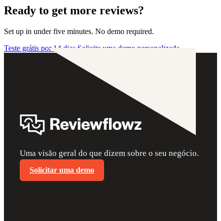
Ready to get more reviews?
Set up in under five minutes. No demo required.
Teste grátis por 14 dias
Solicite uma demo personalizada
Uma visão geral do que dizem sobre o seu negócio.
Solicitar uma demo