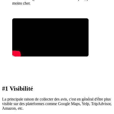
moins cher.
#1 Visibilité
La principale raison de collecter des avis, c'est en général d'être plus
visible sur des plateformes comme Google Maps, Yelp, TripAdvisor,
Amazon, etc.