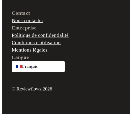
Contact
Nous contacter
Entreprise
Politique de confidentialité
Conditions d'utilisation
Mentions légales
Langue
Français
© Reviewflowz 2026