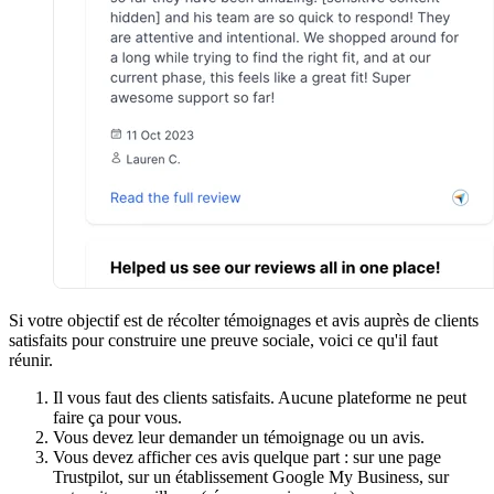
Si votre objectif est de récolter témoignages et avis auprès de clients
satisfaits pour construire une preuve sociale, voici ce qu'il faut
réunir.
Il vous faut des clients satisfaits. Aucune plateforme ne peut
faire ça pour vous.
Vous devez leur demander un témoignage ou un avis.
Vous devez afficher ces avis quelque part : sur une page
Trustpilot, sur un établissement Google My Business, sur