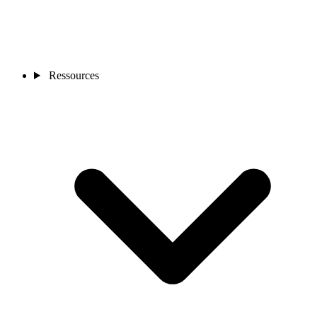
Ressources