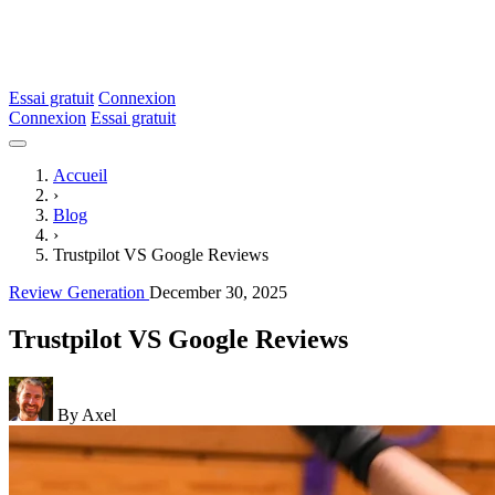
Essai gratuit
Connexion
Connexion
Essai gratuit
Accueil
›
Blog
›
Trustpilot VS Google Reviews
Review Generation
December 30, 2025
Trustpilot VS Google Reviews
By Axel