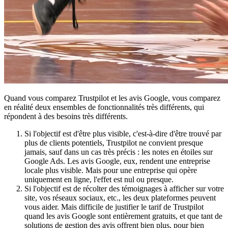
Quand vous comparez Trustpilot et les avis Google, vous comparez
en réalité deux ensembles de fonctionnalités très différents, qui
répondent à des besoins très différents.
Si l'objectif est d'être plus visible, c'est-à-dire d'être trouvé par
plus de clients potentiels, Trustpilot ne convient presque
jamais, sauf dans un cas très précis : les notes en étoiles sur
Google Ads. Les avis Google, eux, rendent une entreprise
locale plus visible. Mais pour une entreprise qui opère
uniquement en ligne, l'effet est nul ou presque.
Si l'objectif est de récolter des témoignages à afficher sur votre
site, vos réseaux sociaux, etc., les deux plateformes peuvent
vous aider. Mais difficile de justifier le tarif de Trustpilot
quand les avis Google sont entièrement gratuits, et que tant de
solutions de gestion des avis offrent bien plus, pour bien