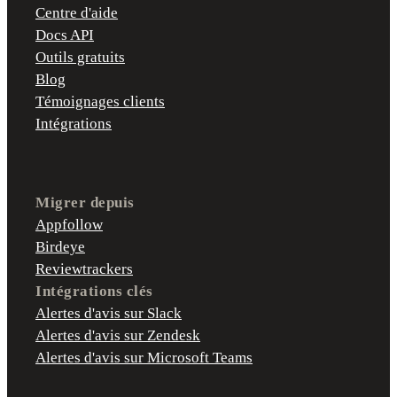
Centre d'aide
Docs API
Outils gratuits
Blog
Témoignages clients
Intégrations
Migrer depuis
Appfollow
Birdeye
Reviewtrackers
Intégrations clés
Alertes d'avis sur Slack
Alertes d'avis sur Zendesk
Alertes d'avis sur Microsoft Teams