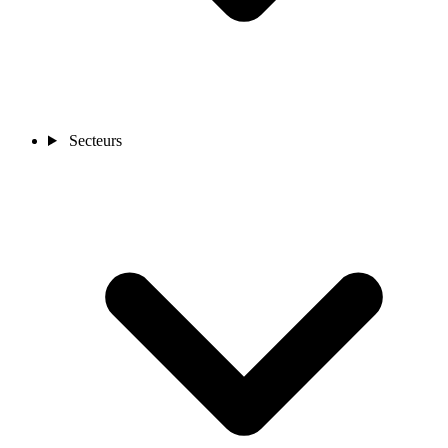
Secteurs