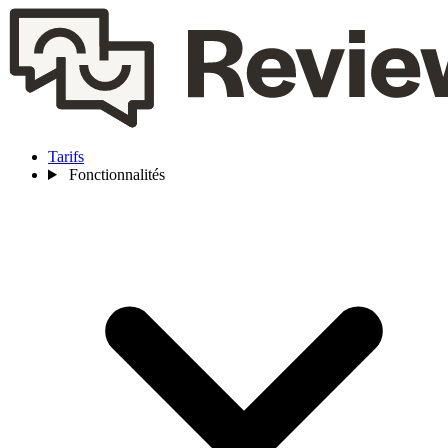
Tarifs
Fonctionnalités