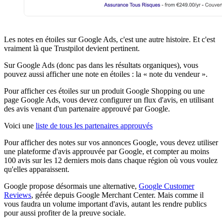
Les notes en étoiles sur Google Ads, c'est une autre histoire. Et c'est
vraiment là que Trustpilot devient pertinent.
Sur Google Ads (donc pas dans les résultats organiques), vous
pouvez aussi afficher une note en étoiles : la « note du vendeur ».
Pour afficher ces étoiles sur un produit Google Shopping ou une
page Google Ads, vous devez configurer un flux d'avis, en utilisant
des avis venant d'un partenaire approuvé par Google.
Voici une
liste de tous les partenaires approuvés
Pour afficher des notes sur vos annonces Google, vous devez utiliser
une plateforme d'avis approuvée par Google, et compter au moins
100 avis sur les 12 derniers mois dans chaque région où vous voulez
qu'elles apparaissent.
Google propose désormais une alternative,
Google Customer
Reviews
, gérée depuis Google Merchant Center. Mais comme il
vous faudra un volume important d'avis, autant les rendre publics
pour aussi profiter de la preuve sociale.