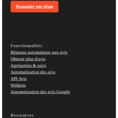
Demander une démo
Fonctionnalités
Réponse automatique aux avis
Obtenir plus d'avis
Agrégation & suivi
Automatisation des avis
API Avis
Widgets
Automatisation des avis Google
Ressources