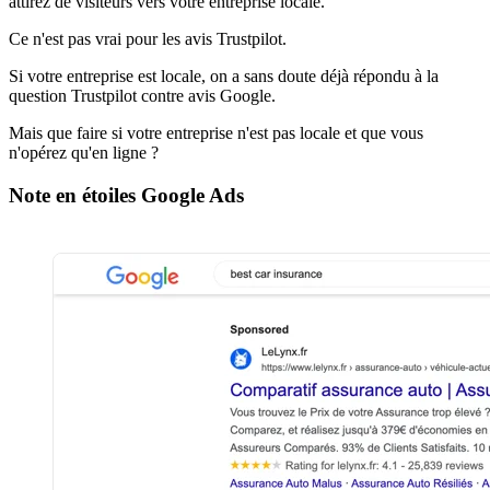
attirez de visiteurs vers votre entreprise locale.
Ce n'est pas vrai pour les avis Trustpilot.
Si votre entreprise est locale, on a sans doute déjà répondu à la
question Trustpilot contre avis Google.
Mais que faire si votre entreprise n'est pas locale et que vous
n'opérez qu'en ligne ?
Note en étoiles Google Ads