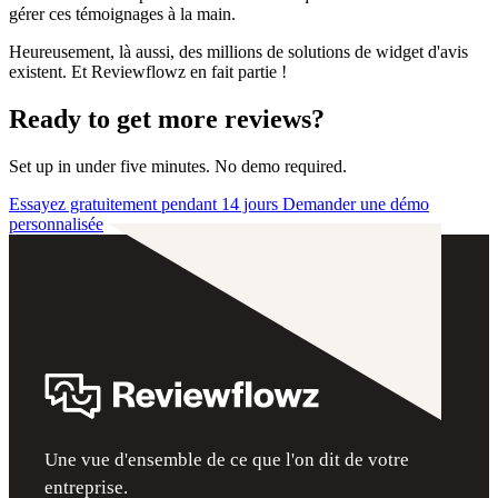
gérer ces témoignages à la main.
Heureusement, là aussi, des millions de solutions de widget d'avis
existent. Et Reviewflowz en fait partie !
Ready to get more reviews?
Set up in under five minutes. No demo required.
Essayez gratuitement pendant 14 jours
Demander une démo
personnalisée
Une vue d'ensemble de ce que l'on dit de votre
entreprise.