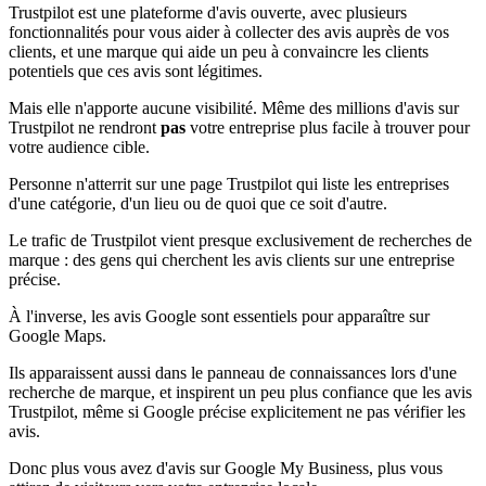
Trustpilot est une plateforme d'avis ouverte, avec plusieurs
fonctionnalités pour vous aider à collecter des avis auprès de vos
clients, et une marque qui aide un peu à convaincre les clients
potentiels que ces avis sont légitimes.
Mais elle n'apporte aucune visibilité. Même des millions d'avis sur
Trustpilot ne rendront
pas
votre entreprise plus facile à trouver pour
votre audience cible.
Personne n'atterrit sur une page Trustpilot qui liste les entreprises
d'une catégorie, d'un lieu ou de quoi que ce soit d'autre.
Le trafic de Trustpilot vient presque exclusivement de recherches de
marque : des gens qui cherchent les avis clients sur une entreprise
précise.
À l'inverse, les avis Google sont essentiels pour apparaître sur
Google Maps.
Ils apparaissent aussi dans le panneau de connaissances lors d'une
recherche de marque, et inspirent un peu plus confiance que les avis
Trustpilot, même si Google précise explicitement ne pas vérifier les
avis.
Donc plus vous avez d'avis sur Google My Business, plus vous