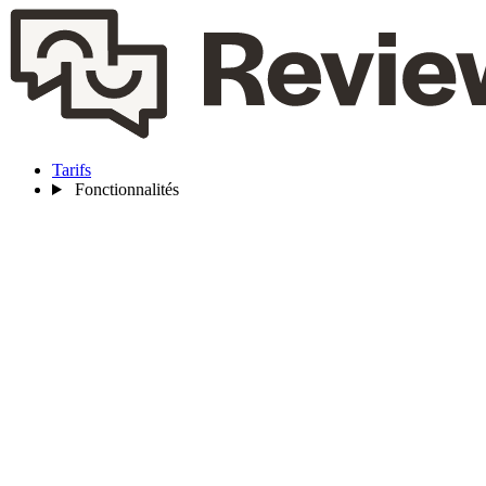
Tarifs
Fonctionnalités