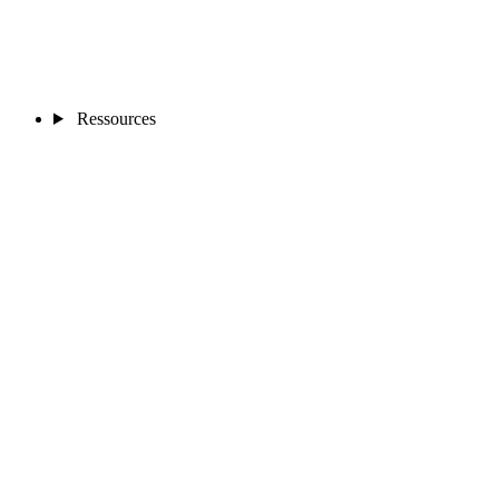
Ressources