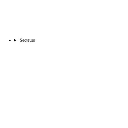
Secteurs