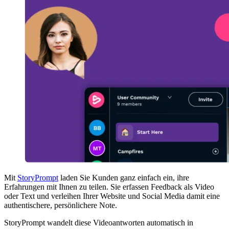
Mit
StoryPrompt
laden Sie Kunden ganz einfach ein, ihre
Erfahrungen mit Ihnen zu teilen. Sie erfassen Feedback als Video
oder Text und verleihen Ihrer Website und Social Media damit eine
authentischere, persönlichere Note.
StoryPrompt wandelt diese Videoantworten automatisch in