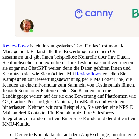
Reviewflowz
ist ein leistungsstarkes Tool für das Testimonial-
Management. Es fasst alle Ihre Bewertungen an einem Ort
zusammen und gibt Ihnen beispiellose Kontrolle über Ihre Daten.
Sie durchsuchen und exportieren Ihre Testimonials und verarbeiten
sie sogar mit ChatGPT weiter, denn die Daten gehören Ihnen und
Sie nutzen sie, wie Sie möchten. Mit
Reviewflowz
erstellen Sie
Kampagnen zur Bewertungsgewinnung per E-Mail oder Link, die
Kunden zu einem Formular zum Sammeln von Testimonials führen.
Je nach Score oder Kriterien leiten Sie Kunden auf eine
Landingpage weiter, auf der sie eine Bewertung auf Plattformen wie
G2, Gartner Peer Insights, Capterra, TrustRadius und weiteren
hinterlassen. Nehmen wir zum Beispiel an, Sie senden eine NPS-E-
Mail an drei Kontakte. Ein Kontakt nutzt Ihre Salesforce-
Integration, ein anderer ist ein Enterprise-Kunde und der dritte ist ein
KMU-Kunde.
Der erste Kontakt landet auf dem AppExchange, um dort eine