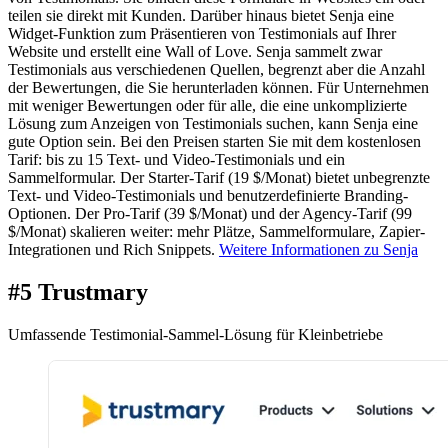
teilen sie direkt mit Kunden. Darüber hinaus bietet Senja eine
Widget-Funktion zum Präsentieren von Testimonials auf Ihrer
Website und erstellt eine Wall of Love. Senja sammelt zwar
Testimonials aus verschiedenen Quellen, begrenzt aber die Anzahl
der Bewertungen, die Sie herunterladen können. Für Unternehmen
mit weniger Bewertungen oder für alle, die eine unkomplizierte
Lösung zum Anzeigen von Testimonials suchen, kann Senja eine
gute Option sein. Bei den Preisen starten Sie mit dem kostenlosen
Tarif: bis zu 15 Text- und Video-Testimonials und ein
Sammelformular. Der Starter-Tarif (19 $/Monat) bietet unbegrenzte
Text- und Video-Testimonials und benutzerdefinierte Branding-
Optionen. Der Pro-Tarif (39 $/Monat) und der Agency-Tarif (99
$/Monat) skalieren weiter: mehr Plätze, Sammelformulare, Zapier-
Integrationen und Rich Snippets.
Weitere Informationen zu Senja
#5 Trustmary
Umfassende Testimonial-Sammel-Lösung für Kleinbetriebe