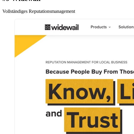
Vollständiges Reputationsmanagement