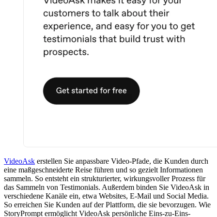
VideoAsk
erstellen Sie anpassbare Video-Pfade, die Kunden durch
eine maßgeschneiderte Reise führen und so gezielt Informationen
sammeln. So entsteht ein strukturierter, wirkungsvoller Prozess für
das Sammeln von Testimonials. Außerdem binden Sie VideoAsk in
verschiedene Kanäle ein, etwa Websites, E-Mail und Social Media.
So erreichen Sie Kunden auf der Plattform, die sie bevorzugen. Wie
StoryPrompt ermöglicht VideoAsk persönliche Eins-zu-Eins-