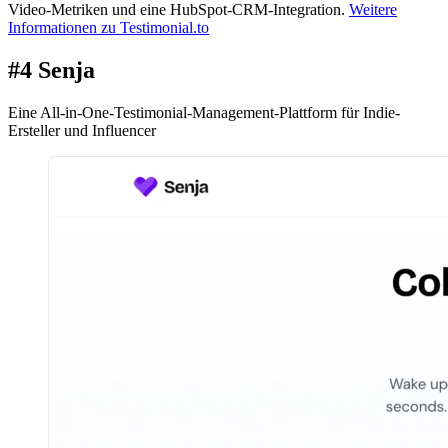
Video-Metriken und eine HubSpot-CRM-Integration.
Weitere
Informationen zu Testimonial.to
#4 Senja
Eine All-in-One-Testimonial-Management-Plattform für Indie-
Ersteller und Influencer