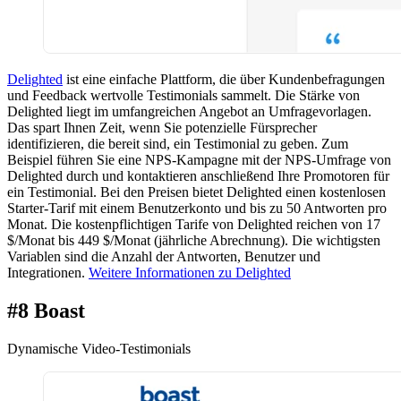
Delighted
ist eine einfache Plattform, die über Kundenbefragungen
und Feedback wertvolle Testimonials sammelt. Die Stärke von
Delighted liegt im umfangreichen Angebot an Umfragevorlagen.
Das spart Ihnen Zeit, wenn Sie potenzielle Fürsprecher
identifizieren, die bereit sind, ein Testimonial zu geben. Zum
Beispiel führen Sie eine NPS-Kampagne mit der NPS-Umfrage von
Delighted durch und kontaktieren anschließend Ihre Promotoren für
ein Testimonial. Bei den Preisen bietet Delighted einen kostenlosen
Starter-Tarif mit einem Benutzerkonto und bis zu 50 Antworten pro
Monat. Die kostenpflichtigen Tarife von Delighted reichen von 17
$/Monat bis 449 $/Monat (jährliche Abrechnung). Die wichtigsten
Variablen sind die Anzahl der Antworten, Benutzer und
Integrationen.
Weitere Informationen zu Delighted
#8 Boast
Dynamische Video-Testimonials