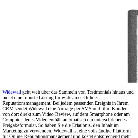
Widewail
geht weit über das Sammeln von Testimonials hinaus und
bietet eine robuste Lösung für wirksames Online-
Reputationsmanagement. Bei jedem passenden Ereignis in Ihrem
CRM sendet Widewail eine Anfrage per SMS und führt Kunden
von dort direkt zum Video-Review, auf dem Smartphone oder am
Computer. Jedes Video enthält automatisch ein unterschriebenes
Freigabeformular. So haben Sie die Erlaubnis, den Inhalt im
Marketing zu verwenden. Widewail ist eine vollständige Plattform
für Online-Reputationsmanagement und kostet entsprechend mehr