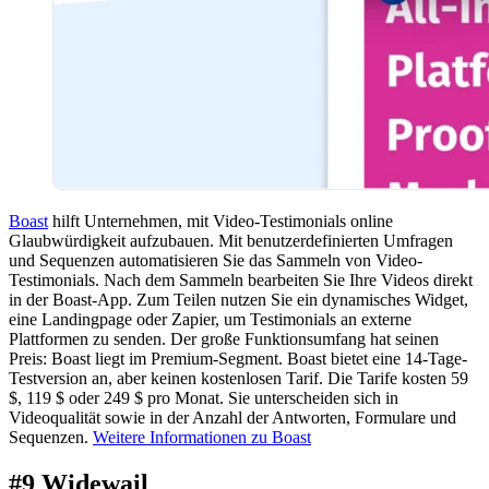
Boast
hilft Unternehmen, mit Video-Testimonials online
Glaubwürdigkeit aufzubauen. Mit benutzerdefinierten Umfragen
und Sequenzen automatisieren Sie das Sammeln von Video-
Testimonials. Nach dem Sammeln bearbeiten Sie Ihre Videos direkt
in der Boast-App. Zum Teilen nutzen Sie ein dynamisches Widget,
eine Landingpage oder Zapier, um Testimonials an externe
Plattformen zu senden. Der große Funktionsumfang hat seinen
Preis: Boast liegt im Premium-Segment. Boast bietet eine 14-Tage-
Testversion an, aber keinen kostenlosen Tarif. Die Tarife kosten 59
$, 119 $ oder 249 $ pro Monat. Sie unterscheiden sich in
Videoqualität sowie in der Anzahl der Antworten, Formulare und
Sequenzen.
Weitere Informationen zu Boast
#9 Widewail