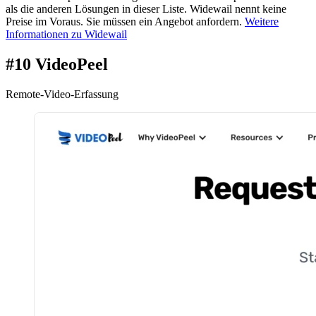
als die anderen Lösungen in dieser Liste. Widewail nennt keine
Preise im Voraus. Sie müssen ein Angebot anfordern.
Weitere
Informationen zu Widewail
#10 VideoPeel
Remote-Video-Erfassung