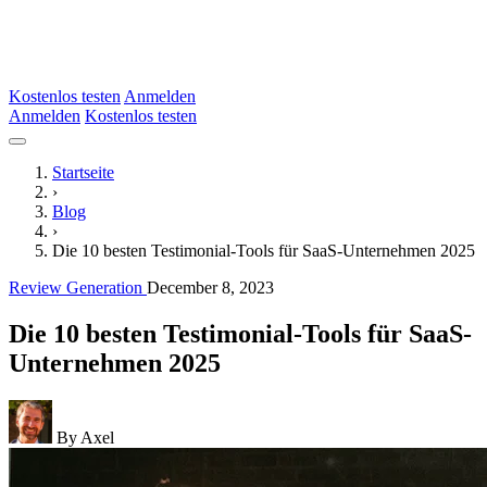
Kostenlos testen
Anmelden
Anmelden
Kostenlos testen
Startseite
›
Blog
›
Die 10 besten Testimonial-Tools für SaaS-Unternehmen 2025
Review Generation
December 8, 2023
Die 10 besten Testimonial-Tools für SaaS-
Unternehmen 2025
By Axel