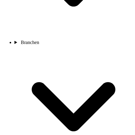
Branchen