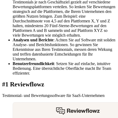
Testimonials je nach Geschäftsziel gezielt auf verschiedene
Bewertungsplattformen verteilen. So lenken Sie Bewertungen
strategisch auf die Plattformen, die Ihrem Unternehmen den
größten Nutzen bringen. Zum Beispiel: eine
Durchschnittsnote von 4,5 auf den Plattformen X, Y und Z
halten, mindestens 20 Fünf-Sterne-Bewertungen auf den
Plattformen A und B sammeln und auf Plattform XYZ so
viele Bewertungen wie möglich erhalten.
Analysen und Berichte
: Achten Sie auf Software mit soliden
Analyse- und Berichtsfunktionen. So gewinnen Sie
Erkenntnisse aus Ihren Testimonials, messen deren Wirkung
und treffen datenbasierte Entscheidungen für Ihr
Unternehmen.
Benutzerfreundlichkeit
: Setzen Sie auf einfache, intuitive
Bedienung. Eine übersichtliche Oberfläche macht Ihr Team
effizienter.
#1 Reviewflowz
Testimonial- und Bewertungssoftware für SaaS-Unternehmen