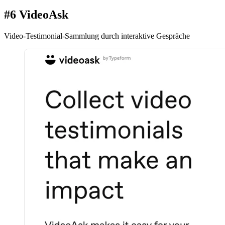
#6 VideoAsk
Video-Testimonial-Sammlung durch interaktive Gespräche