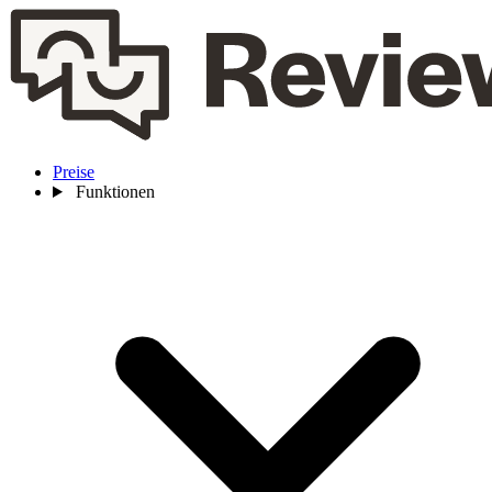
Preise
Funktionen