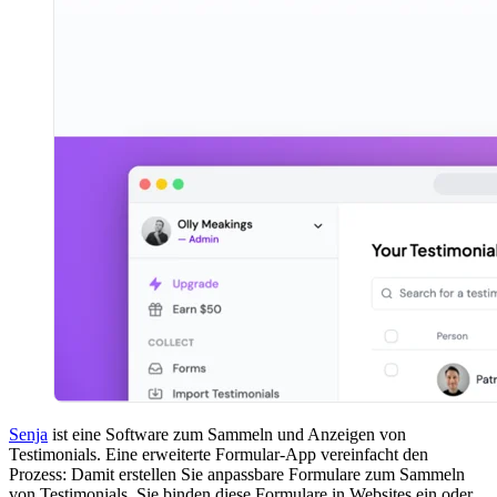
Senja
ist eine Software zum Sammeln und Anzeigen von
Testimonials. Eine erweiterte Formular-App vereinfacht den
Prozess: Damit erstellen Sie anpassbare Formulare zum Sammeln
von Testimonials. Sie binden diese Formulare in Websites ein oder