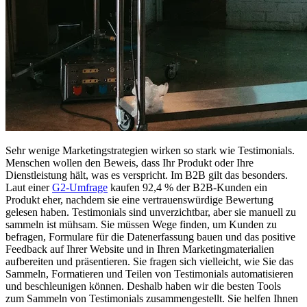
Sehr wenige Marketingstrategien wirken so stark wie Testimonials.
Menschen wollen den Beweis, dass Ihr Produkt oder Ihre
Dienstleistung hält, was es verspricht. Im B2B gilt das besonders.
Laut einer
G2-Umfrage
kaufen 92,4 % der B2B-Kunden ein
Produkt eher, nachdem sie eine vertrauenswürdige Bewertung
gelesen haben. Testimonials sind unverzichtbar, aber sie manuell zu
sammeln ist mühsam. Sie müssen Wege finden, um Kunden zu
befragen, Formulare für die Datenerfassung bauen und das positive
Feedback auf Ihrer Website und in Ihren Marketingmaterialien
aufbereiten und präsentieren. Sie fragen sich vielleicht, wie Sie das
Sammeln, Formatieren und Teilen von Testimonials automatisieren
und beschleunigen können. Deshalb haben wir die besten Tools
zum Sammeln von Testimonials zusammengestellt. Sie helfen Ihnen