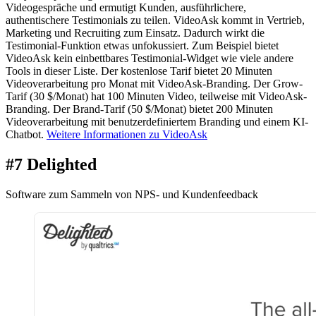
Videogespräche und ermutigt Kunden, ausführlichere,
authentischere Testimonials zu teilen. VideoAsk kommt in Vertrieb,
Marketing und Recruiting zum Einsatz. Dadurch wirkt die
Testimonial-Funktion etwas unfokussiert. Zum Beispiel bietet
VideoAsk kein einbettbares Testimonial-Widget wie viele andere
Tools in dieser Liste. Der kostenlose Tarif bietet 20 Minuten
Videoverarbeitung pro Monat mit VideoAsk-Branding. Der Grow-
Tarif (30 $/Monat) hat 100 Minuten Video, teilweise mit VideoAsk-
Branding. Der Brand-Tarif (50 $/Monat) bietet 200 Minuten
Videoverarbeitung mit benutzerdefiniertem Branding und einem KI-
Chatbot.
Weitere Informationen zu VideoAsk
#7 Delighted
Software zum Sammeln von NPS- und Kundenfeedback