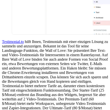
Testimonial.to
hilft Ihnen, Testimonials mit einer einzigen Lösung zu
sammeln und anzuzeigen. Bekannt ist das Tool für seine
Landingpage-Funktion, die Wall of Love: Sie präsentiert Ihre Text-
und Video-Testimonials für Interessenten in einem Rasterlayout. Auf
Ihrer Wall of Love binden Sie auch andere Formen von Social Proof
ein, etwa Bewertungen von externen Seiten wie Twitter, E-Mails
und anderen Bewertungsplattformen. Ein Haken bleibt: Sie müssen
die Chrome-Erweiterung installieren und Bewertungen von
Drittanbietern einzeln scrapen. Das können Sie sich auch sparen und
die Bewertungen gleich von Hand kopieren und einfügen.
Testimonial.to bietet mehrere Tarife an, darunter einen kostenlosen
Tarif mit eingeschränktem Funktionsumfang. Der Starter-Tarif (25
$/Monat) entfernt das Branding aus den Widgets, begrenzt Sie aber
weiterhin auf 2 Video-Testimonials. Der Premium-Tarif (60
$/Monat) bietet mehr Workspaces, unbegrenzte Video-Testimonials
und Zapier-Integrationen. Der Ultimate-Tarif (80 $/Monat) bietet