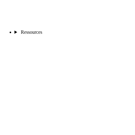
Ressources