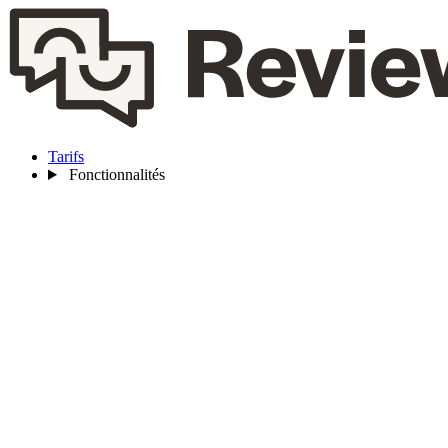
Tarifs
Fonctionnalités