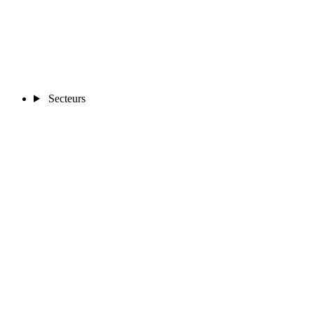
Secteurs