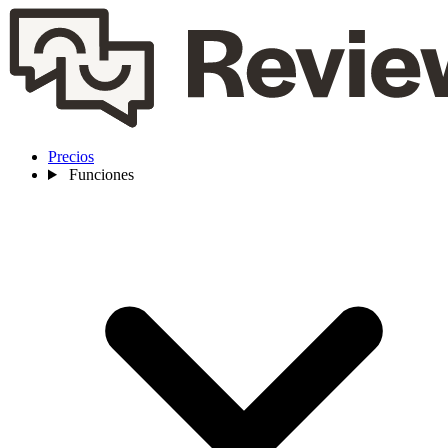
Precios
Funciones