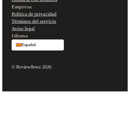
Empresa
Política de privacidad
Términos del servicio
Aviso legal
Idioma
Español
© Reviewflowz 2026