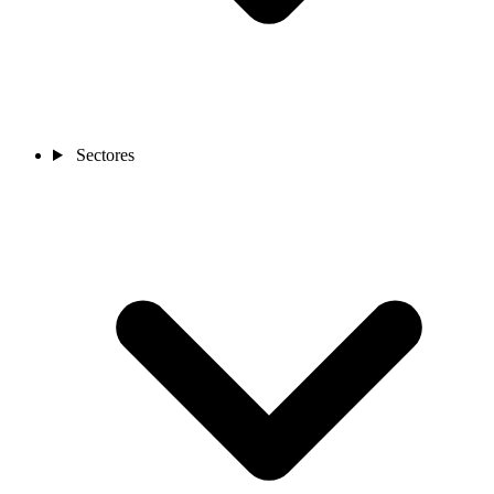
Sectores