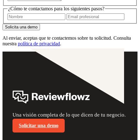
¿Cómo te contactamos para los siguientes pasos?
Solicita una demo
Al enviar, aceptas que te contactemos sobre tu solicitud. Consulta
nuestra
política de privacidad
.
Una visión completa de lo que dicen de tu negocio.
Solicitar una demo