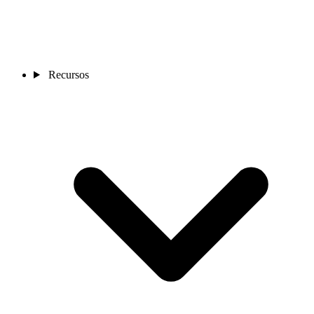
Recursos