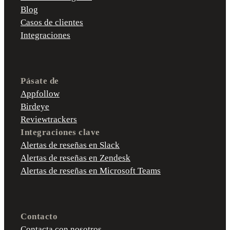
Blog
Casos de clientes
Integraciones
Pásate de
Appfollow
Birdeye
Reviewtrackers
Integraciones clave
Alertas de reseñas en Slack
Alertas de reseñas en Zendesk
Alertas de reseñas en Microsoft Teams
Contacto
Contacta con nosotros