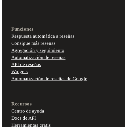
Funciones
Respuesta automática a reseñas
Consigue más reseñas
Agregación y seguimiento
Automatización de reseñas
API de reseñas
Widgets
Automatización de reseñas de Google
Recursos
Centro de ayuda
Docs de API
Herramientas gratis