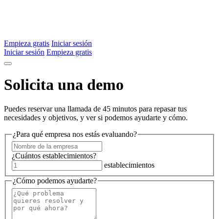
Empieza gratis
Iniciar sesión
Iniciar sesión
Empieza gratis
Solicita una demo
Puedes reservar una llamada de 45 minutos para repasar tus
necesidades y objetivos, y ver si podemos ayudarte y cómo.
¿Para qué empresa nos estás evaluando?
¿Cuántos establecimientos?
establecimientos
¿Cómo podemos ayudarte?