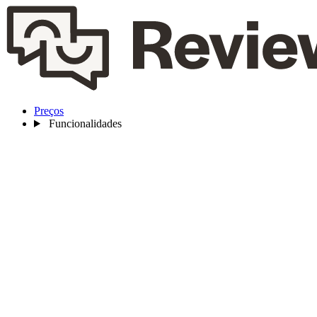
Preços
Funcionalidades