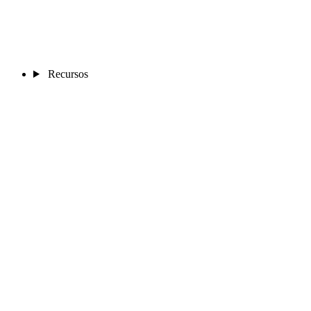
Recursos