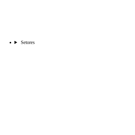
Setores