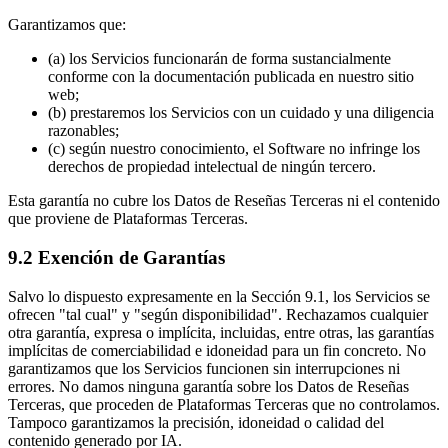
Garantizamos que:
(a) los Servicios funcionarán de forma sustancialmente
conforme con la documentación publicada en nuestro sitio
web;
(b) prestaremos los Servicios con un cuidado y una diligencia
razonables;
(c) según nuestro conocimiento, el Software no infringe los
derechos de propiedad intelectual de ningún tercero.
Esta garantía no cubre los Datos de Reseñas Terceras ni el contenido
que proviene de Plataformas Terceras.
9.2 Exención de Garantías
Salvo lo dispuesto expresamente en la Sección 9.1, los Servicios se
ofrecen "tal cual" y "según disponibilidad". Rechazamos cualquier
otra garantía, expresa o implícita, incluidas, entre otras, las garantías
implícitas de comerciabilidad e idoneidad para un fin concreto. No
garantizamos que los Servicios funcionen sin interrupciones ni
errores. No damos ninguna garantía sobre los Datos de Reseñas
Terceras, que proceden de Plataformas Terceras que no controlamos.
Tampoco garantizamos la precisión, idoneidad o calidad del
contenido generado por IA.