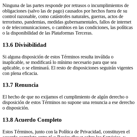
Ninguna de las partes responde por retrasos o incumplimientos de
obligaciones (salvo las de pago) causados por hechos fuera de su
control razonable, como catástrofes naturales, guerras, actos de
terrorismo, pandemias, medidas gubernamentales, fallos de internet
o de telecomunicaciones, o cambios en las condiciones, las políticas
o la disponibilidad de las Plataformas Terceras.
13.6 Divisibilidad
Si alguna disposición de estos Términos resulta inválida o
inaplicable, se modificará lo mínimo necesario para que sea
aplicable, o se eliminará. El resto de disposiciones seguirán vigentes
con plena eficacia.
13.7 Renuncia
El hecho de que no exijamos el cumplimiento de algún derecho o
disposición de estos Términos no supone una renuncia a ese derecho
o disposición.
13.8 Acuerdo Completo
Estos Términos, junto con la Política de Privacidad, constituyen el