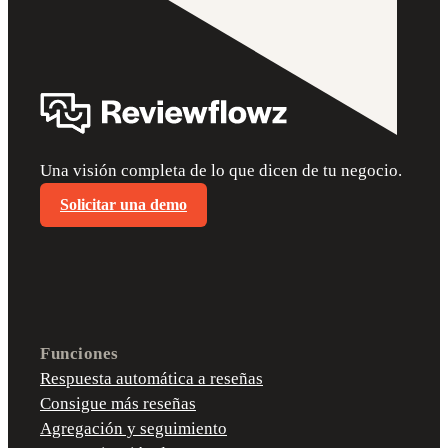
Una visión completa de lo que dicen de tu negocio.
Solicitar una demo
Funciones
Respuesta automática a reseñas
Consigue más reseñas
Agregación y seguimiento