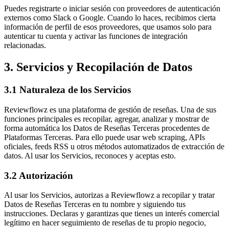
Puedes registrarte o iniciar sesión con proveedores de autenticación
externos como Slack o Google. Cuando lo haces, recibimos cierta
información de perfil de esos proveedores, que usamos solo para
autenticar tu cuenta y activar las funciones de integración
relacionadas.
3. Servicios y Recopilación de Datos
3.1 Naturaleza de los Servicios
Reviewflowz es una plataforma de gestión de reseñas. Una de sus
funciones principales es recopilar, agregar, analizar y mostrar de
forma automática los Datos de Reseñas Terceras procedentes de
Plataformas Terceras. Para ello puede usar web scraping, APIs
oficiales, feeds RSS u otros métodos automatizados de extracción de
datos. Al usar los Servicios, reconoces y aceptas esto.
3.2 Autorización
Al usar los Servicios, autorizas a Reviewflowz a recopilar y tratar
Datos de Reseñas Terceras en tu nombre y siguiendo tus
instrucciones. Declaras y garantizas que tienes un interés comercial
legítimo en hacer seguimiento de reseñas de tu propio negocio,