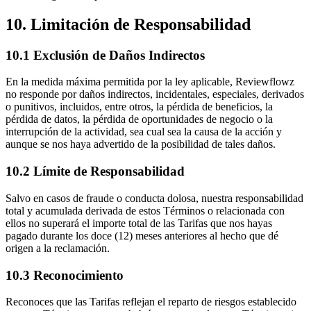
10. Limitación de Responsabilidad
10.1 Exclusión de Daños Indirectos
En la medida máxima permitida por la ley aplicable, Reviewflowz
no responde por daños indirectos, incidentales, especiales, derivados
o punitivos, incluidos, entre otros, la pérdida de beneficios, la
pérdida de datos, la pérdida de oportunidades de negocio o la
interrupción de la actividad, sea cual sea la causa de la acción y
aunque se nos haya advertido de la posibilidad de tales daños.
10.2 Límite de Responsabilidad
Salvo en casos de fraude o conducta dolosa, nuestra responsabilidad
total y acumulada derivada de estos Términos o relacionada con
ellos no superará el importe total de las Tarifas que nos hayas
pagado durante los doce (12) meses anteriores al hecho que dé
origen a la reclamación.
10.3 Reconocimiento
Reconoces que las Tarifas reflejan el reparto de riesgos establecido