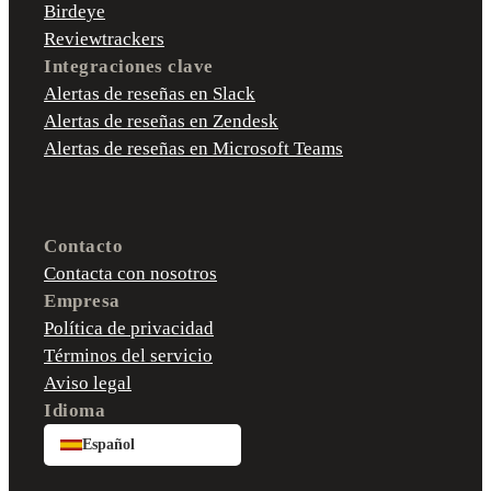
Birdeye
Reviewtrackers
Integraciones clave
Alertas de reseñas en Slack
Alertas de reseñas en Zendesk
Alertas de reseñas en Microsoft Teams
Contacto
Contacta con nosotros
Empresa
Política de privacidad
Términos del servicio
Aviso legal
Idioma
Español