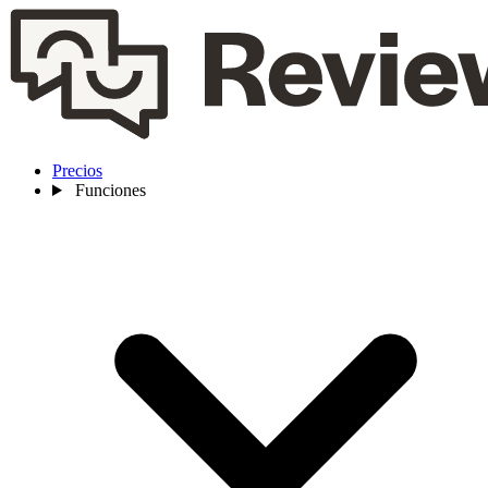
Precios
Funciones