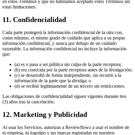
en estos Términos y que no habríamos aceptado estos Términos sin
estas limitaciones.
11. Confidencialidad
Cada parte protegerá la información confidencial de la otra con,
como mínimo, el mismo grado de cuidado que aplica a su propia
información confidencial, y nunca por debajo de un cuidado
razonable. La información confidencial no incluye la información
que:
(a) es o pasa a ser pública sin culpa de la parte receptora;
(b) era conocida por la parte receptora antes de la divulgación;
(c) se desarrolló de forma independiente, sin recurrir a la
información de la parte que la divulga; o
(d) se recibió legítimamente de un tercero sin restricciones.
Las obligaciones de confidencialidad siguen vigentes durante tres
(3) años tras la cancelación.
12. Marketing y Publicidad
Al usar los Servicios, autorizas a Reviewflowz a usar el nombre de
tu empresa, tu logotipo y tus marcas registradas en nuestros