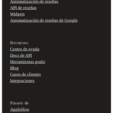
Automatización de reseñas
API de reseñas
Widgets
Automatización de reseñas de Google
Recursos
Centro de ayuda
Docs de API
Herramientas gratis
Blog
Casos de clientes
Integraciones
Pásate de
Appfollow