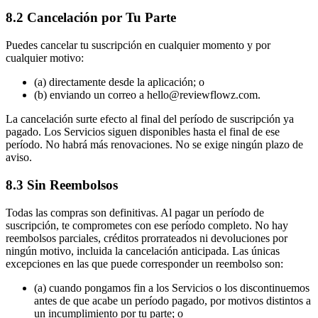
8.2 Cancelación por Tu Parte
Puedes cancelar tu suscripción en cualquier momento y por
cualquier motivo:
(a) directamente desde la aplicación; o
(b) enviando un correo a hello@reviewflowz.com.
La cancelación surte efecto al final del período de suscripción ya
pagado. Los Servicios siguen disponibles hasta el final de ese
período. No habrá más renovaciones. No se exige ningún plazo de
aviso.
8.3 Sin Reembolsos
Todas las compras son definitivas. Al pagar un período de
suscripción, te comprometes con ese período completo. No hay
reembolsos parciales, créditos prorrateados ni devoluciones por
ningún motivo, incluida la cancelación anticipada. Las únicas
excepciones en las que puede corresponder un reembolso son:
(a) cuando pongamos fin a los Servicios o los discontinuemos
antes de que acabe un período pagado, por motivos distintos a
un incumplimiento por tu parte; o