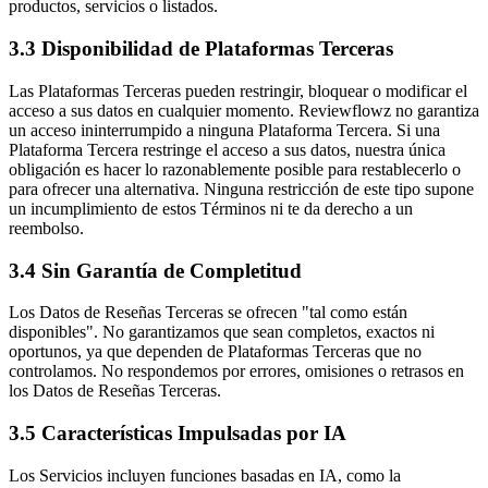
productos, servicios o listados.
3.3 Disponibilidad de Plataformas Terceras
Las Plataformas Terceras pueden restringir, bloquear o modificar el
acceso a sus datos en cualquier momento. Reviewflowz no garantiza
un acceso ininterrumpido a ninguna Plataforma Tercera. Si una
Plataforma Tercera restringe el acceso a sus datos, nuestra única
obligación es hacer lo razonablemente posible para restablecerlo o
para ofrecer una alternativa. Ninguna restricción de este tipo supone
un incumplimiento de estos Términos ni te da derecho a un
reembolso.
3.4 Sin Garantía de Completitud
Los Datos de Reseñas Terceras se ofrecen "tal como están
disponibles". No garantizamos que sean completos, exactos ni
oportunos, ya que dependen de Plataformas Terceras que no
controlamos. No respondemos por errores, omisiones o retrasos en
los Datos de Reseñas Terceras.
3.5 Características Impulsadas por IA
Los Servicios incluyen funciones basadas en IA, como la