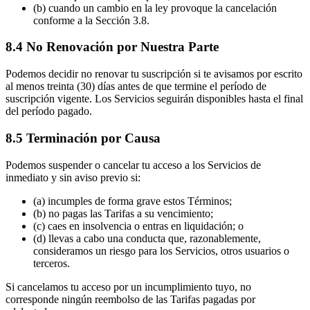
(b) cuando un cambio en la ley provoque la cancelación
conforme a la Sección 3.8.
8.4 No Renovación por Nuestra Parte
Podemos decidir no renovar tu suscripción si te avisamos por escrito
al menos treinta (30) días antes de que termine el período de
suscripción vigente. Los Servicios seguirán disponibles hasta el final
del período pagado.
8.5 Terminación por Causa
Podemos suspender o cancelar tu acceso a los Servicios de
inmediato y sin aviso previo si:
(a) incumples de forma grave estos Términos;
(b) no pagas las Tarifas a su vencimiento;
(c) caes en insolvencia o entras en liquidación; o
(d) llevas a cabo una conducta que, razonablemente,
consideramos un riesgo para los Servicios, otros usuarios o
terceros.
Si cancelamos tu acceso por un incumplimiento tuyo, no
corresponde ningún reembolso de las Tarifas pagadas por