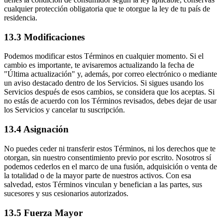
cualquier protección obligatoria que te otorgue la ley de tu país de
residencia.
13.3 Modificaciones
Podemos modificar estos Términos en cualquier momento. Si el
cambio es importante, te avisaremos actualizando la fecha de
"Última actualización" y, además, por correo electrónico o mediante
un aviso destacado dentro de los Servicios. Si sigues usando los
Servicios después de esos cambios, se considera que los aceptas. Si
no estás de acuerdo con los Términos revisados, debes dejar de usar
los Servicios y cancelar tu suscripción.
13.4 Asignación
No puedes ceder ni transferir estos Términos, ni los derechos que te
otorgan, sin nuestro consentimiento previo por escrito. Nosotros sí
podemos cederlos en el marco de una fusión, adquisición o venta de
la totalidad o de la mayor parte de nuestros activos. Con esa
salvedad, estos Términos vinculan y benefician a las partes, sus
sucesores y sus cesionarios autorizados.
13.5 Fuerza Mayor