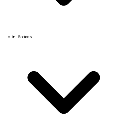
Sectores