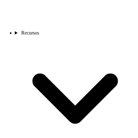
Recursos