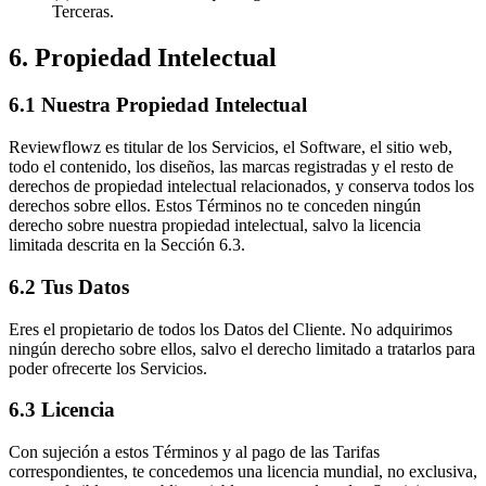
Terceras.
6. Propiedad Intelectual
6.1 Nuestra Propiedad Intelectual
Reviewflowz es titular de los Servicios, el Software, el sitio web,
todo el contenido, los diseños, las marcas registradas y el resto de
derechos de propiedad intelectual relacionados, y conserva todos los
derechos sobre ellos. Estos Términos no te conceden ningún
derecho sobre nuestra propiedad intelectual, salvo la licencia
limitada descrita en la Sección 6.3.
6.2 Tus Datos
Eres el propietario de todos los Datos del Cliente. No adquirimos
ningún derecho sobre ellos, salvo el derecho limitado a tratarlos para
poder ofrecerte los Servicios.
6.3 Licencia
Con sujeción a estos Términos y al pago de las Tarifas
correspondientes, te concedemos una licencia mundial, no exclusiva,