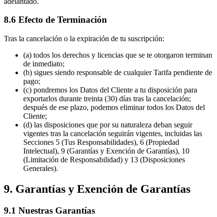
adelantado.
8.6 Efecto de Terminación
Tras la cancelación o la expiración de tu suscripción:
(a) todos los derechos y licencias que se te otorgaron terminan
de inmediato;
(b) sigues siendo responsable de cualquier Tarifa pendiente de
pago;
(c) pondremos los Datos del Cliente a tu disposición para
exportarlos durante treinta (30) días tras la cancelación;
después de ese plazo, podemos eliminar todos los Datos del
Cliente;
(d) las disposiciones que por su naturaleza deban seguir
vigentes tras la cancelación seguirán vigentes, incluidas las
Secciones 5 (Tus Responsabilidades), 6 (Propiedad
Intelectual), 9 (Garantías y Exención de Garantías), 10
(Limitación de Responsabilidad) y 13 (Disposiciones
Generales).
9. Garantías y Exención de Garantías
9.1 Nuestras Garantías