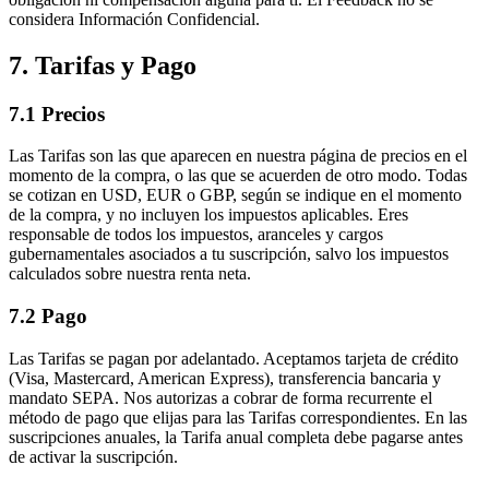
considera Información Confidencial.
7. Tarifas y Pago
7.1 Precios
Las Tarifas son las que aparecen en nuestra página de precios en el
momento de la compra, o las que se acuerden de otro modo. Todas
se cotizan en USD, EUR o GBP, según se indique en el momento
de la compra, y no incluyen los impuestos aplicables. Eres
responsable de todos los impuestos, aranceles y cargos
gubernamentales asociados a tu suscripción, salvo los impuestos
calculados sobre nuestra renta neta.
7.2 Pago
Las Tarifas se pagan por adelantado. Aceptamos tarjeta de crédito
(Visa, Mastercard, American Express), transferencia bancaria y
mandato SEPA. Nos autorizas a cobrar de forma recurrente el
método de pago que elijas para las Tarifas correspondientes. En las
suscripciones anuales, la Tarifa anual completa debe pagarse antes
de activar la suscripción.