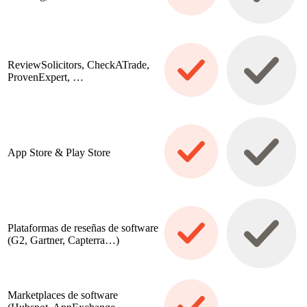
ReviewSolicitors, CheckATrade,
ProvenExpert, …
App Store & Play Store
Plataformas de reseñas de software
(G2, Gartner, Capterra…)
Marketplaces de software