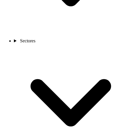
Sectores