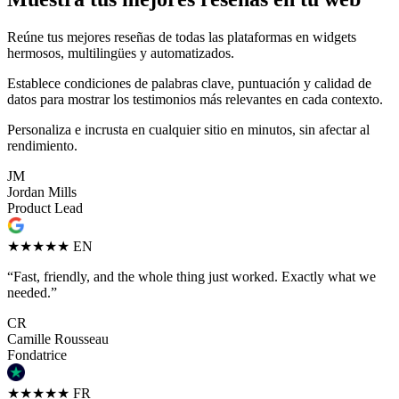
Reúne tus mejores reseñas de todas las plataformas en widgets
hermosos, multilingües y automatizados.
Establece condiciones de palabras clave, puntuación y calidad de
datos para mostrar los testimonios más relevantes en cada contexto.
Personaliza e incrusta en cualquier sitio en minutos, sin afectar al
rendimiento.
JM
Jordan Mills
Product Lead
★★★★★
EN
“Fast, friendly, and the whole thing just worked. Exactly what we
needed.”
CR
Camille Rousseau
Fondatrice
★★★★★
FR