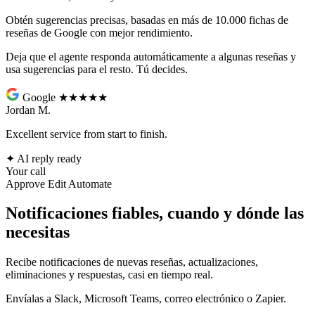
Obtén sugerencias precisas, basadas en más de 10.000 fichas de
reseñas de Google con mejor rendimiento.
Deja que el agente responda automáticamente a algunas reseñas y
usa sugerencias para el resto. Tú decides.
Google
★★★★★
Jordan M.
Excellent service from start to finish.
✦
AI reply ready
Your call
Approve
Edit
Automate
Notificaciones fiables, cuando y dónde las
necesitas
Recibe notificaciones de nuevas reseñas, actualizaciones,
eliminaciones y respuestas, casi en tiempo real.
Envíalas a Slack, Microsoft Teams, correo electrónico o Zapier.