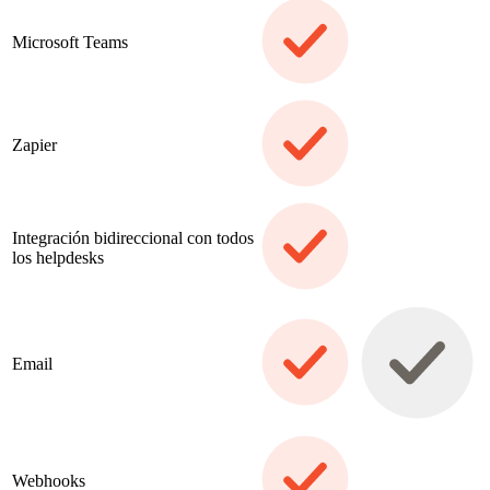
Microsoft Teams
Zapier
Integración bidireccional con todos
los helpdesks
Email
Webhooks