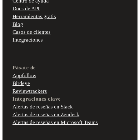
Centro de ayuda
Docs de API
Herramientas gratis
Blog
Casos de clientes
Integraciones
Pásate de
Appfollow
Birdeye
Reviewtrackers
Integraciones clave
Alertas de reseñas en Slack
Alertas de reseñas en Zendesk
Alertas de reseñas en Microsoft Teams