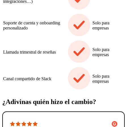
integraciones…)
Soporte de cuenta y onboarding
Solo para
personalizado
empresas
Solo para
Llamada trimestral de reseñas
empresas
Solo para
Canal compartido de Slack
empresas
¿Adivinas quién hizo el cambio?