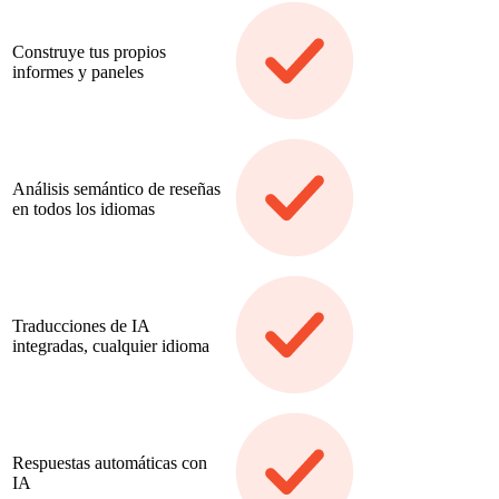
Construye tus propios
informes y paneles
Análisis semántico de reseñas
en todos los idiomas
Traducciones de IA
integradas, cualquier idioma
Respuestas automáticas con
IA