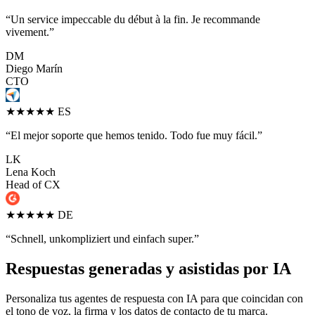
“Un service impeccable du début à la fin. Je recommande
vivement.”
DM
Diego Marín
CTO
★★★★★
ES
“El mejor soporte que hemos tenido. Todo fue muy fácil.”
LK
Lena Koch
Head of CX
★★★★★
DE
“Schnell, unkompliziert und einfach super.”
Respuestas generadas y asistidas por IA
Personaliza tus agentes de respuesta con IA para que coincidan con
el tono de voz, la firma y los datos de contacto de tu marca.