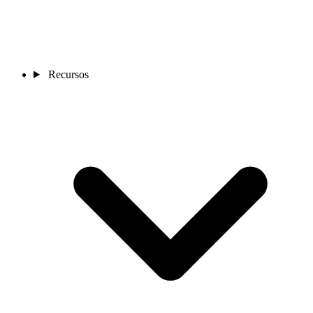
Recursos