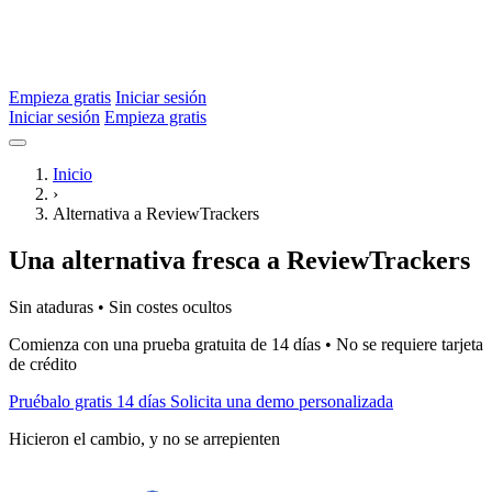
Empieza gratis
Iniciar sesión
Iniciar sesión
Empieza gratis
Inicio
›
Alternativa a ReviewTrackers
Una alternativa fresca a ReviewTrackers
Sin ataduras • Sin costes ocultos
Comienza con una prueba gratuita de 14 días • No se requiere tarjeta
de crédito
Pruébalo gratis 14 días
Solicita una demo personalizada
Hicieron el cambio, y no se arrepienten