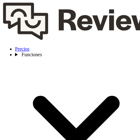
Precios
Funciones