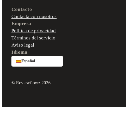
Contacto
Contacta con nosotros
Empresa
Política de privacidad
Términos del servicio
Aviso legal
Idioma
Español
© Reviewflowz 2026