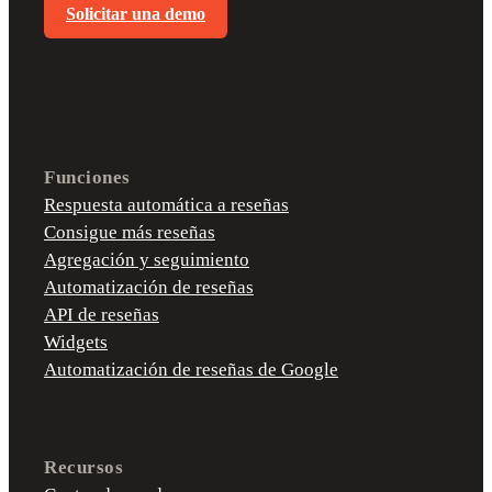
Solicitar una demo
Funciones
Respuesta automática a reseñas
Consigue más reseñas
Agregación y seguimiento
Automatización de reseñas
API de reseñas
Widgets
Automatización de reseñas de Google
Recursos