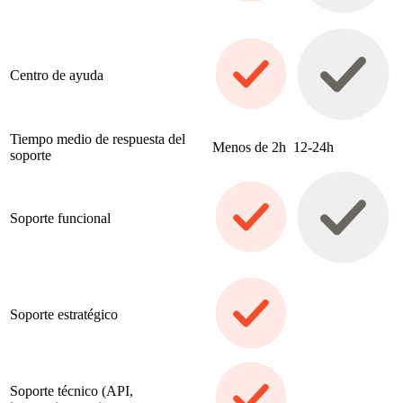
Centro de ayuda
Tiempo medio de respuesta del
Menos de 2h
12-24h
soporte
Soporte funcional
Soporte estratégico
Soporte técnico (API,