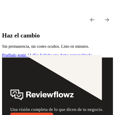
Haz el cambio
Sin permanencia, sin costes ocultos. Listo en minutos.
Pruébalo gratis 14 días
Solicita una demo personalizada
Una visión completa de lo que dicen de tu negocio.