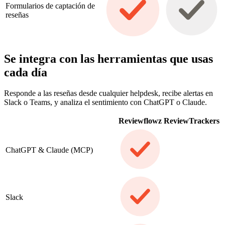
Formularios de captación de
reseñas
Se integra con las herramientas que usas
cada día
Responde a las reseñas desde cualquier helpdesk, recibe alertas en
Slack o Teams, y analiza el sentimiento con ChatGPT o Claude.
Reviewflowz
ReviewTrackers
ChatGPT & Claude (MCP)
Slack