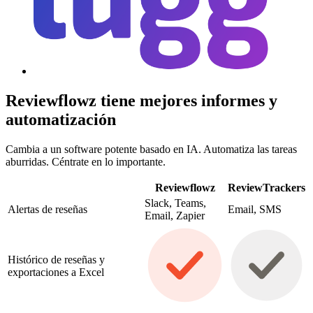
Reviewflowz tiene mejores informes y
automatización
Cambia a un software potente basado en IA. Automatiza las tareas
aburridas. Céntrate en lo importante.
Reviewflowz
ReviewTrackers
Slack, Teams,
Alertas de reseñas
Email, SMS
Email, Zapier
Histórico de reseñas y
exportaciones a Excel