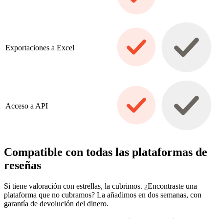
Exportaciones a Excel
Acceso a API
Compatible con todas las plataformas de
reseñas
Si tiene valoración con estrellas, la cubrimos. ¿Encontraste una
plataforma que no cubramos? La añadimos en dos semanas, con
garantía de devolución del dinero.