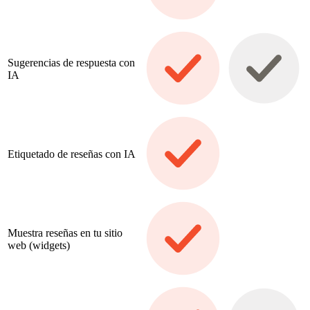
Sugerencias de respuesta con
IA
Etiquetado de reseñas con IA
Muestra reseñas en tu sitio
web (widgets)