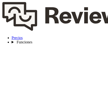
Precios
Funciones