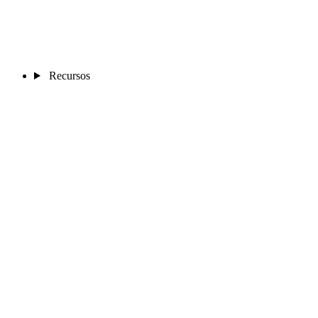
Recursos