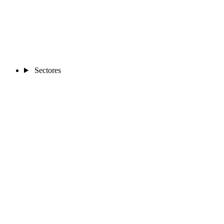
Sectores