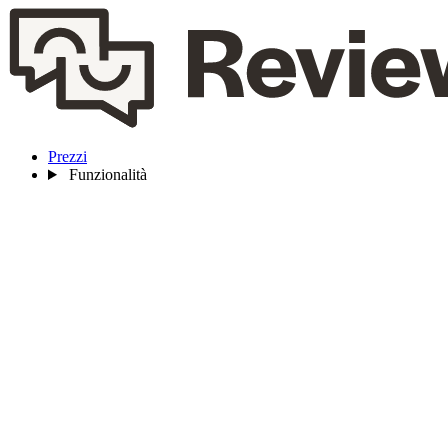
Prezzi
Funzionalità