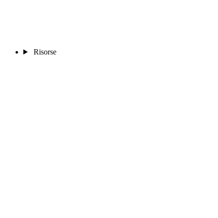
Risorse