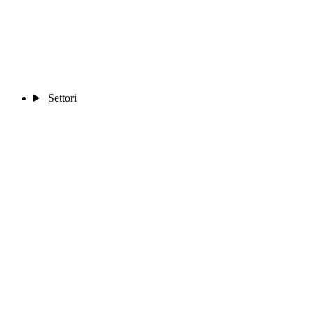
Settori