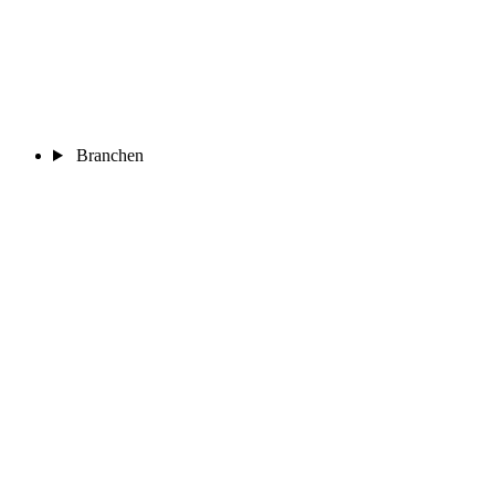
Branchen