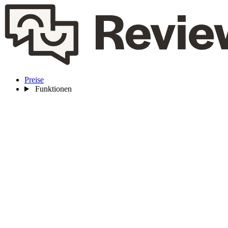
Preise
Funktionen