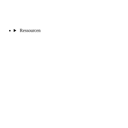
Ressourcen