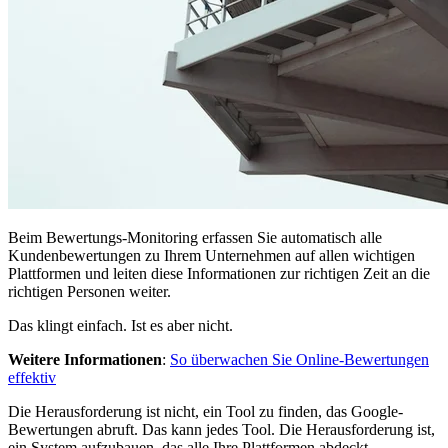
Beim Bewertungs-Monitoring erfassen Sie automatisch alle
Kundenbewertungen zu Ihrem Unternehmen auf allen wichtigen
Plattformen und leiten diese Informationen zur richtigen Zeit an die
richtigen Personen weiter.
Das klingt einfach. Ist es aber nicht.
Weitere Informationen
:
So überwachen Sie Online-Bewertungen
effektiv
Die Herausforderung ist nicht, ein Tool zu finden, das Google-
Bewertungen abruft. Das kann jedes Tool. Die Herausforderung ist,
ein System aufzubauen, das alle Ihre Plattformen abdeckt,