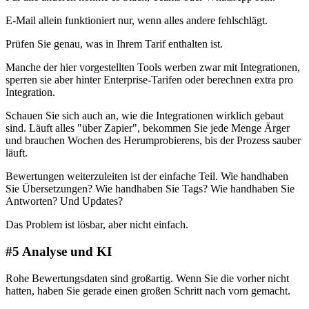
E-Mail allein funktioniert nur, wenn alles andere fehlschlägt.
Prüfen Sie genau, was in Ihrem Tarif enthalten ist.
Manche der hier vorgestellten Tools werben zwar mit Integrationen,
sperren sie aber hinter Enterprise-Tarifen oder berechnen extra pro
Integration.
Schauen Sie sich auch an, wie die Integrationen wirklich gebaut
sind. Läuft alles "über Zapier", bekommen Sie jede Menge Ärger
und brauchen Wochen des Herumprobierens, bis der Prozess sauber
läuft.
Bewertungen weiterzuleiten ist der einfache Teil. Wie handhaben
Sie Übersetzungen? Wie handhaben Sie Tags? Wie handhaben Sie
Antworten? Und Updates?
Das Problem ist lösbar, aber nicht einfach.
#5 Analyse und KI
Rohe Bewertungsdaten sind großartig. Wenn Sie die vorher nicht
hatten, haben Sie gerade einen großen Schritt nach vorn gemacht.