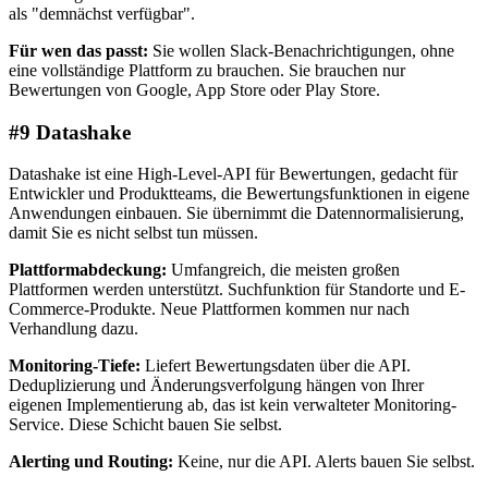
als "demnächst verfügbar".
Für wen das passt:
Sie wollen Slack-Benachrichtigungen, ohne
eine vollständige Plattform zu brauchen. Sie brauchen nur
Bewertungen von Google, App Store oder Play Store.
#9 Datashake
Datashake ist eine High-Level-API für Bewertungen, gedacht für
Entwickler und Produktteams, die Bewertungsfunktionen in eigene
Anwendungen einbauen. Sie übernimmt die Datennormalisierung,
damit Sie es nicht selbst tun müssen.
Plattformabdeckung:
Umfangreich, die meisten großen
Plattformen werden unterstützt. Suchfunktion für Standorte und E-
Commerce-Produkte. Neue Plattformen kommen nur nach
Verhandlung dazu.
Monitoring-Tiefe:
Liefert Bewertungsdaten über die API.
Deduplizierung und Änderungsverfolgung hängen von Ihrer
eigenen Implementierung ab, das ist kein verwalteter Monitoring-
Service. Diese Schicht bauen Sie selbst.
Alerting und Routing:
Keine, nur die API. Alerts bauen Sie selbst.