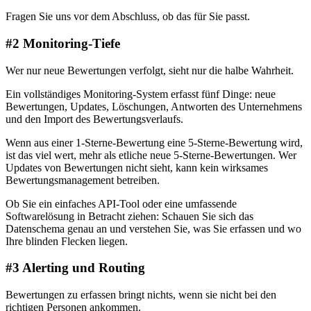
Fragen Sie uns vor dem Abschluss, ob das für Sie passt.
#2 Monitoring-Tiefe
Wer nur neue Bewertungen verfolgt, sieht nur die halbe Wahrheit.
Ein vollständiges Monitoring-System erfasst fünf Dinge: neue
Bewertungen, Updates, Löschungen, Antworten des Unternehmens
und den Import des Bewertungsverlaufs.
Wenn aus einer 1-Sterne-Bewertung eine 5-Sterne-Bewertung wird,
ist das viel wert, mehr als etliche neue 5-Sterne-Bewertungen. Wer
Updates von Bewertungen nicht sieht, kann kein wirksames
Bewertungsmanagement betreiben.
Ob Sie ein einfaches API-Tool oder eine umfassende
Softwarelösung in Betracht ziehen: Schauen Sie sich das
Datenschema genau an und verstehen Sie, was Sie erfassen und wo
Ihre blinden Flecken liegen.
#3 Alerting und Routing
Bewertungen zu erfassen bringt nichts, wenn sie nicht bei den
richtigen Personen ankommen.