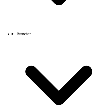
Branchen