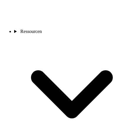
Ressourcen