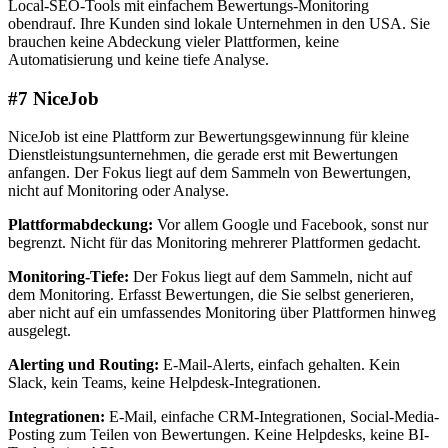
Local-SEO-Tools mit einfachem Bewertungs-Monitoring
obendrauf. Ihre Kunden sind lokale Unternehmen in den USA. Sie
brauchen keine Abdeckung vieler Plattformen, keine
Automatisierung und keine tiefe Analyse.
#7 NiceJob
NiceJob ist eine Plattform zur Bewertungsgewinnung für kleine
Dienstleistungsunternehmen, die gerade erst mit Bewertungen
anfangen. Der Fokus liegt auf dem Sammeln von Bewertungen,
nicht auf Monitoring oder Analyse.
Plattformabdeckung:
Vor allem Google und Facebook, sonst nur
begrenzt. Nicht für das Monitoring mehrerer Plattformen gedacht.
Monitoring-Tiefe:
Der Fokus liegt auf dem Sammeln, nicht auf
dem Monitoring. Erfasst Bewertungen, die Sie selbst generieren,
aber nicht auf ein umfassendes Monitoring über Plattformen hinweg
ausgelegt.
Alerting und Routing:
E-Mail-Alerts, einfach gehalten. Kein
Slack, kein Teams, keine Helpdesk-Integrationen.
Integrationen:
E-Mail, einfache CRM-Integrationen, Social-Media-
Posting zum Teilen von Bewertungen. Keine Helpdesks, keine BI-