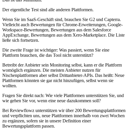
Der eigentliche Test sind alle anderen Plattformen.
Wenn Sie im SaaS-Geschäft sind, brauchen Sie G2 und Capterra.
Vielleicht auch Bewertungen für Chrome-Erweiterungen, Google-
Workspace-Bewertungen, Bewertungen aus dem Salesforce
AppExchange, Bewertungen aus dem Xero-Marketplace. Die Liste
ließe sich fortsetzen.
Die zweite Frage ist wichtiger: Was passiert, wenn Sie eine
Plattform brauchen, die das Tool nicht unterstützt?
Betreibt der Anbieter sein Monitoring selbst, kann er die Plattform
womöglich ergänzen. Die meisten Anbieter nutzen für
Nischenplattformen aber selbst Drittanbieter-APIs. Das heißt: Neue
Plattformen könnten sie gar nicht hinzufügen, selbst wenn sie
wollten.
Fragen Sie direkt nach: Wie viele Plattformen unterstützen Sie, und
wie gehen Sie vor, wenn eine neue dazukommen soll?
Bei Reviewflowz unterstützen wir über 200 Bewertungsplattformen
und verpflichten uns, neue Plattformen innerhalb von zwei Wochen
zu ergänzen, sofern sie in unsere Definition einer
Bewertungsplattform passen.