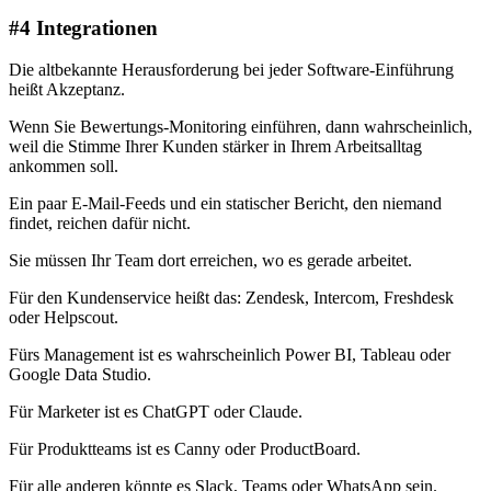
#4 Integrationen
Die altbekannte Herausforderung bei jeder Software-Einführung
heißt Akzeptanz.
Wenn Sie Bewertungs-Monitoring einführen, dann wahrscheinlich,
weil die Stimme Ihrer Kunden stärker in Ihrem Arbeitsalltag
ankommen soll.
Ein paar E-Mail-Feeds und ein statischer Bericht, den niemand
findet, reichen dafür nicht.
Sie müssen Ihr Team dort erreichen, wo es gerade arbeitet.
Für den Kundenservice heißt das: Zendesk, Intercom, Freshdesk
oder Helpscout.
Fürs Management ist es wahrscheinlich Power BI, Tableau oder
Google Data Studio.
Für Marketer ist es ChatGPT oder Claude.
Für Produktteams ist es Canny oder ProductBoard.
Für alle anderen könnte es Slack, Teams oder WhatsApp sein.