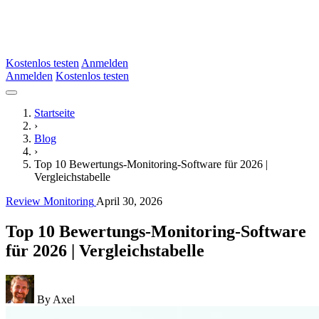
Kostenlos testen
Anmelden
Anmelden
Kostenlos testen
Startseite
›
Blog
›
Top 10 Bewertungs-Monitoring-Software für 2026 |
Vergleichstabelle
Review Monitoring
April 30, 2026
Top 10 Bewertungs-Monitoring-Software
für 2026 | Vergleichstabelle
By Axel