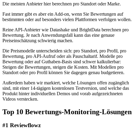
Die meisten Anbieter hier berechnen pro Standort oder Marke.
Fast immer gibt es aber ein Add-on, wenn Sie Bewertungen auf
bestimmten oder auf besonders vielen Plattformen verfolgen wollen.
Reine API-Anbieter wie Datashake und BrightData berechnen pro
Bewertung. Je nach Anwendungsfall kann das eine genaue
Preiseinschätzung schwierig machen.
Die Preismodelle unterscheiden sich: pro Standort, pro Profil, pro
Bewertung, pro API-Aufruf oder als Pauschaltarif. Modelle pro
Bewertung oder auf Guthaben-Basis sind schwer kalkulierbar:
Steigen die Bewertungen, steigen die Kosten. Mit Modellen pro
Standort oder pro Profil können Sie dagegen genau budgetieren.
Außerdem haben wir markiert, welche Lösungen offen zugänglich
sind, mit einer 14-tägigen kostenlosen Testversion, und welche das
Produkt hinter individuellen Demos und vorab aufgezeichneten
Videos verstecken.
Top 10 Bewertungs-Monitoring-Lösungen
#1 Reviewflowz