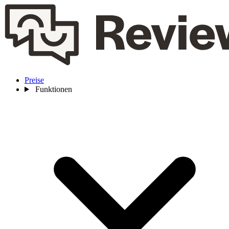
Preise
Funktionen