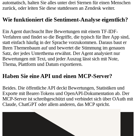
automatisch, halten Sie alles unter drei Sternen für einen Menschen
zurück, oder leiten Sie diese stattdessen an Zendesk weiter.
Wie funktioniert die Sentiment-Analyse eigentlich?
Ein Agent durchsucht Ihre Bewertungen mit einem TF-IDF-
Verfahren und findet so die Begriffe, die typisch für Ihre App sind,
statt einfach häufig in der Sprache vorzukommen. Daraus baut er
Ihren Themenbaum auf und bewertet die Stimmung im genauen
Satz, der jedes Unterthema erwähnt. Der Agent analysiert nur
Bewertungen mit Text, und jeder Auszug lässt sich mit Note,
Thema, Plattform und Datum exportieren.
Haben Sie eine API und einen MCP-Server?
Beides. Die öffentliche API deckt Bewertungen, Statistiken und
Exporte mit Bearer-Tokens und OpenAPI-Dokumentation ab. Der
MCP-Server ist schreibgeschützt und verbindet sich über OAuth mit
Claude, ChatGPT oder allem anderen, das MCP spricht.