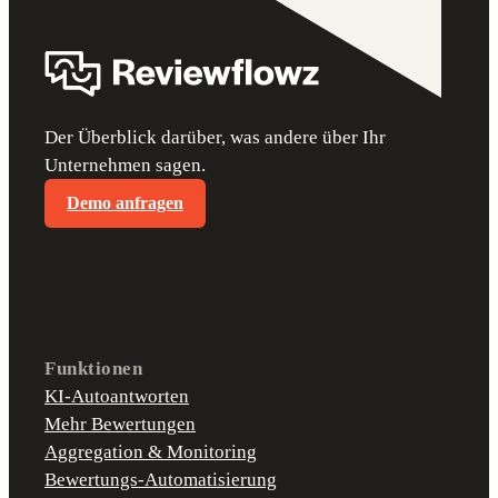
Der Überblick darüber, was andere über Ihr
Unternehmen sagen.
Demo anfragen
Funktionen
KI-Autoantworten
Mehr Bewertungen
Aggregation & Monitoring
Bewertungs-Automatisierung