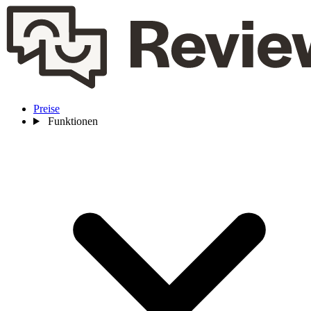
Preise
Funktionen