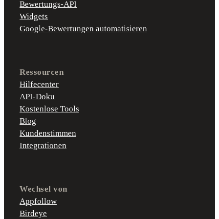
Bewertungs-API
Widgets
Google-Bewertungen automatisieren
Ressourcen
Hilfecenter
API-Doku
Kostenlose Tools
Blog
Kundenstimmen
Integrationen
Wechsel von
Appfollow
Birdeye