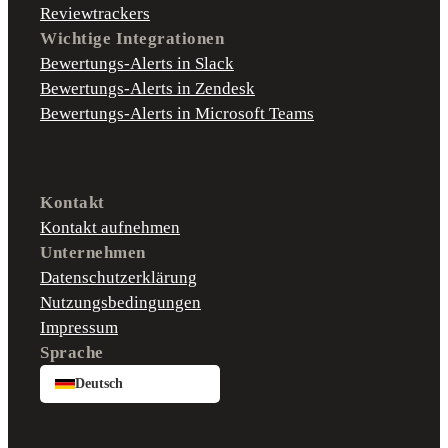
Reviewtrackers
Wichtige Integrationen
Bewertungs-Alerts in Slack
Bewertungs-Alerts in Zendesk
Bewertungs-Alerts in Microsoft Teams
Kontakt
Kontakt aufnehmen
Unternehmen
Datenschutzerklärung
Nutzungsbedingungen
Impressum
Sprache
Deutsch