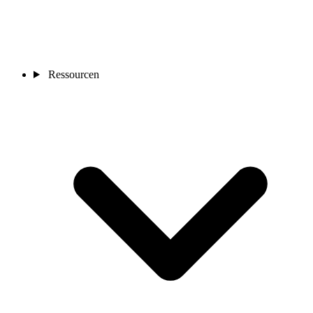
Ressourcen