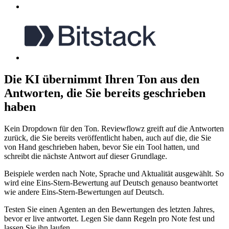
Die KI übernimmt Ihren Ton aus den
Antworten, die Sie bereits geschrieben
haben
Kein Dropdown für den Ton. Reviewflowz greift auf die Antworten
zurück, die Sie bereits veröffentlicht haben, auch auf die, die Sie
von Hand geschrieben haben, bevor Sie ein Tool hatten, und
schreibt die nächste Antwort auf dieser Grundlage.
Beispiele werden nach Note, Sprache und Aktualität ausgewählt. So
wird eine Eins-Stern-Bewertung auf Deutsch genauso beantwortet
wie andere Eins-Stern-Bewertungen auf Deutsch.
Testen Sie einen Agenten an den Bewertungen des letzten Jahres,
bevor er live antwortet. Legen Sie dann Regeln pro Note fest und
lassen Sie ihn laufen.