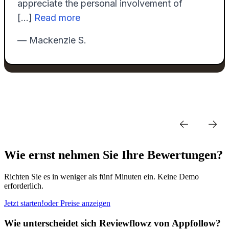
Wie ernst nehmen Sie Ihre Bewertungen?
Richten Sie es in weniger als fünf Minuten ein. Keine Demo
erforderlich.
Jetzt starten!
oder Preise anzeigen
Wie unterscheidet sich Reviewflowz von Appfollow?