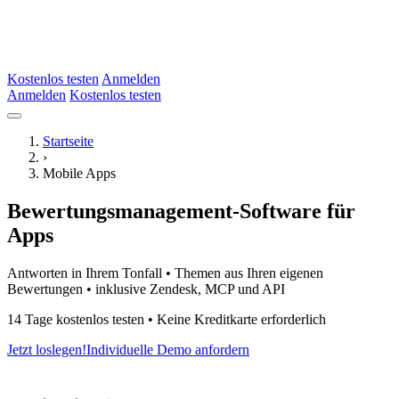
Kostenlos testen
Anmelden
Anmelden
Kostenlos testen
Startseite
›
Mobile Apps
Bewertungsmanagement-Software für
Apps
Antworten in Ihrem Tonfall • Themen aus Ihren eigenen
Bewertungen • inklusive Zendesk, MCP und API
14 Tage kostenlos testen • Keine Kreditkarte erforderlich
Jetzt loslegen!
Individuelle Demo anfordern