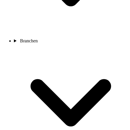
Branchen