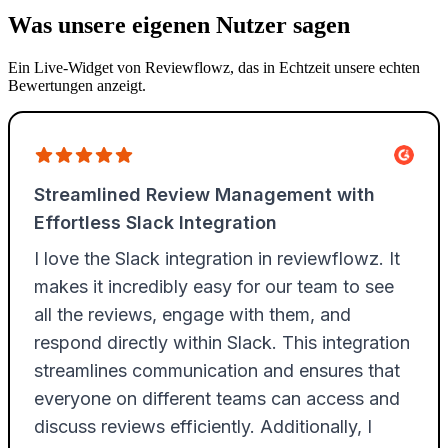
Was unsere eigenen Nutzer sagen
Ein Live-Widget von Reviewflowz, das in Echtzeit unsere echten
Bewertungen anzeigt.