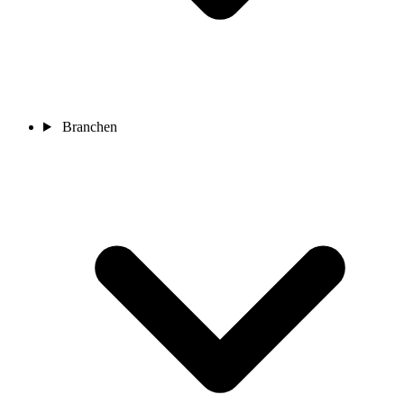
Branchen