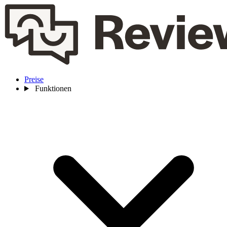
Preise
Funktionen