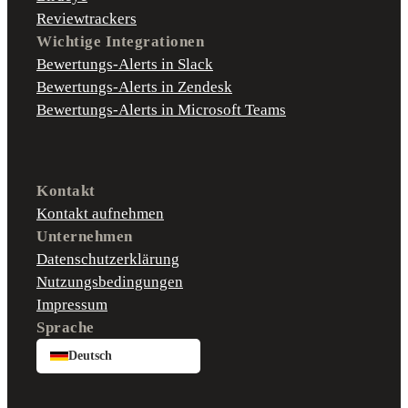
Reviewtrackers
Wichtige Integrationen
Bewertungs-Alerts in Slack
Bewertungs-Alerts in Zendesk
Bewertungs-Alerts in Microsoft Teams
Kontakt
Kontakt aufnehmen
Unternehmen
Datenschutzerklärung
Nutzungsbedingungen
Impressum
Sprache
Deutsch