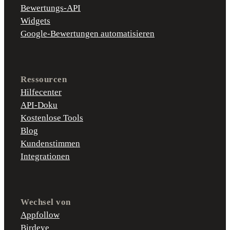
Bewertungs-API
Widgets
Google-Bewertungen automatisieren
Ressourcen
Hilfecenter
API-Doku
Kostenlose Tools
Blog
Kundenstimmen
Integrationen
Wechsel von
Appfollow
Birdeye