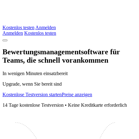
Kostenlos testen
Anmelden
Anmelden
Kostenlos testen
Bewertungsmanagementsoftware für
Teams, die
schnell
vorankommen
In wenigen Minuten einsatzbereit
Upgrade, wenn Sie bereit sind
Kostenlose Testversion starten
Preise anzeigen
14 Tage kostenlose Testversion • Keine Kreditkarte erforderlich