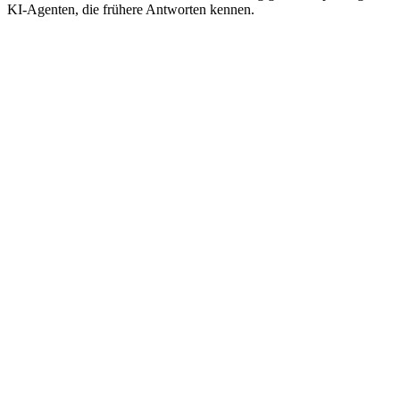
KI-Agenten, die frühere Antworten kennen.