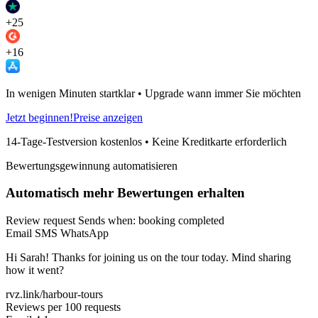
+25
+16
In wenigen Minuten startklar • Upgrade wann immer Sie möchten
Jetzt beginnen!
Preise anzeigen
14-Tage-Testversion kostenlos • Keine Kreditkarte erforderlich
Bewertungsgewinnung automatisieren
Automatisch mehr Bewertungen erhalten
Review request
Sends when: booking completed
Email
SMS
WhatsApp
Hi Sarah! Thanks for joining us on the tour today. Mind sharing
how it went?
rvz.link/harbour-tours
Reviews per 100 requests