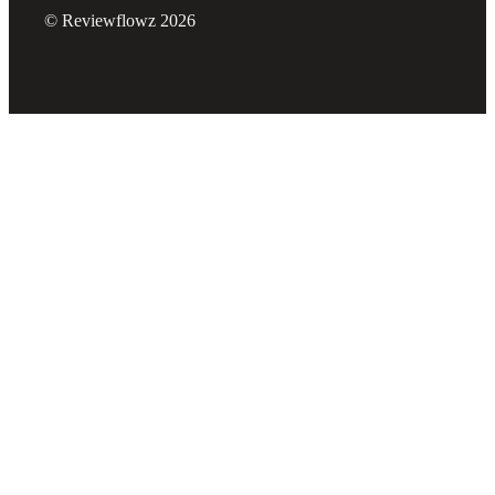
© Reviewflowz 2026