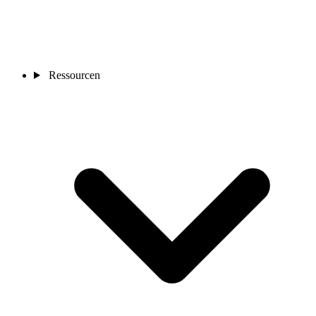
Ressourcen