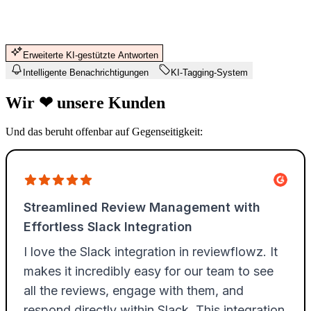
Erweiterte KI-gestützte Antworten
Intelligente Benachrichtigungen
KI-Tagging-System
Wir
❤
unsere Kunden
Und das beruht offenbar auf Gegenseitigkeit: