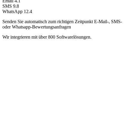
Email
4.1
SMS
9.8
WhatsApp
12.4
Senden Sie automatisch zum richtigen Zeitpunkt E-Mail-, SMS-
oder Whatsapp-Bewertungsanfragen
Wir integrieren mit über 800 Softwarelösungen.