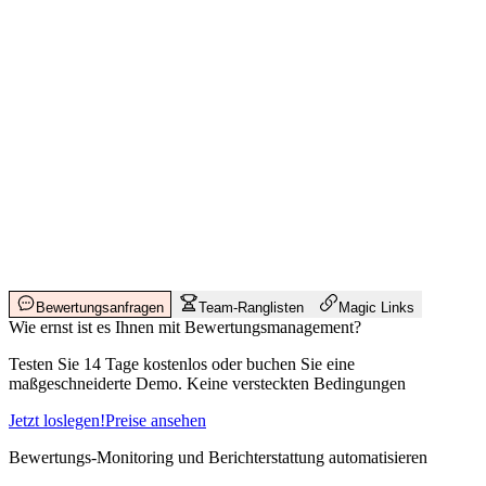
Bewertungsanfragen
Team-Ranglisten
Magic Links
Wie ernst ist es Ihnen mit Bewertungsmanagement?
Testen Sie 14 Tage kostenlos oder buchen Sie eine
maßgeschneiderte Demo. Keine versteckten Bedingungen
Jetzt loslegen!
Preise ansehen
Bewertungs-Monitoring und Berichterstattung automatisieren