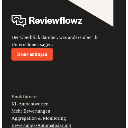
Der Überblick darüber, was andere über Ihr
Unternehmen sagen.
Demo anfragen
Funktionen
KI-Autoantworten
Mehr Bewertungen
Aggregation & Monitoring
Bewertungs-Automatisierung