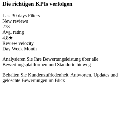
Die richtigen KPIs verfolgen
Last 30 days
Filters
New reviews
278
Avg. rating
4.8
★
Review velocity
Day
Week
Month
Analysieren Sie Ihre Bewertungsleistung über alle
Bewertungsplattformen und Standorte hinweg
Behalten Sie Kundenzufriedenheit, Antworten, Updates und
gelöschte Bewertungen im Blick